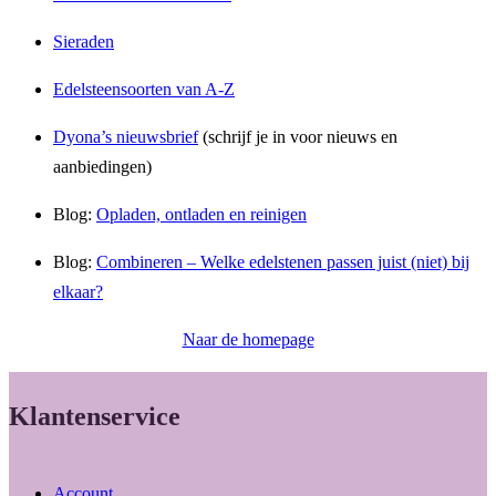
Sieraden
Edelsteensoorten van A-Z
Dyona’s nieuwsbrief
(schrijf je in voor nieuws en
aanbiedingen)
Blog:
Opladen, ontladen en reinigen
Blog:
Combineren – Welke edelstenen passen juist (niet) bij
elkaar?
Naar de homepage
Klantenservice
Account