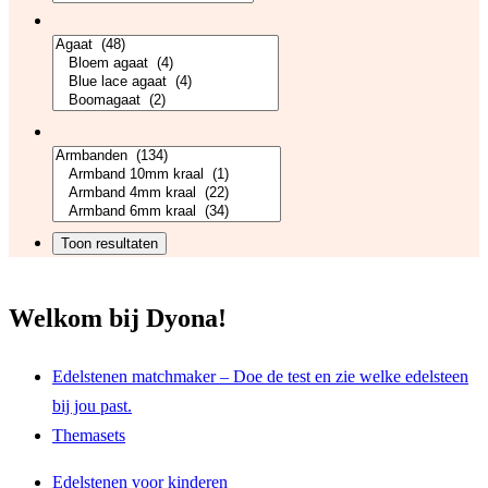
Welkom bij Dyona!
Edelstenen matchmaker – Doe de test en zie welke edelsteen
bij jou past.
Themasets
Edelstenen voor kinderen