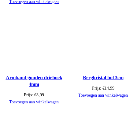
Toevoegen aan winkelwagen
Armband gouden driehoek
Bergkristal bol 3cm
4mm
Prijs:
€
14,99
Prijs:
€
8,99
Toevoegen aan winkelwagen
Toevoegen aan winkelwagen