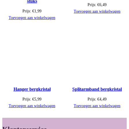
stuks
Prijs:
€
6,49
Prijs:
€
1,99
Toevoegen aan winkelwagen
Toevoegen aan winkelwagen
Hanger bergkristal
Splitarmband bergkristal
Prijs:
€
5,99
Prijs:
€
4,49
Toevoegen aan winkelwagen
Toevoegen aan winkelwagen