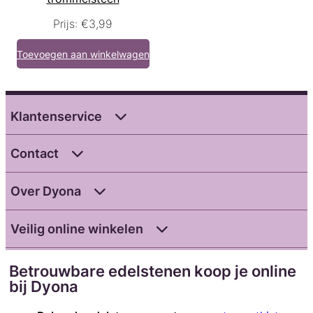
Prijs:
€
3,99
Toevoegen aan winkelwagen
Klantenservice
Contact
Over Dyona
Veilig online winkelen
Betrouwbare edelstenen koop je online
bij Dyona