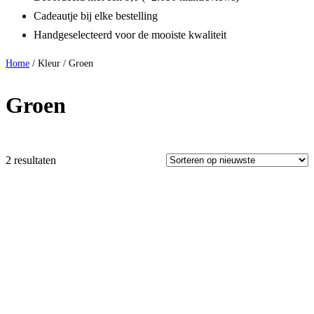
Cadeautje bij elke bestelling
Handgeselecteerd voor de mooiste kwaliteit
Home
/ Kleur / Groen
Groen
2 resultaten