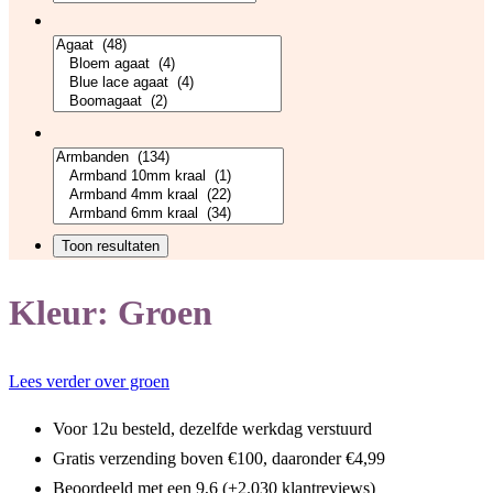
Kleur:
Groen
Lees verder over groen
Voor 12u besteld, dezelfde werkdag verstuurd
Gratis verzending boven €100, daaronder €4,99
Beoordeeld met een 9,6 (+2.030 klantreviews)