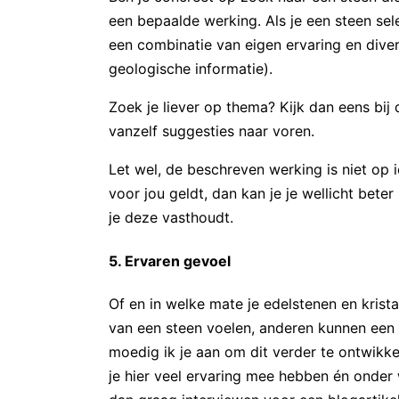
een bepaalde werking. Als je een steen sel
een combinatie van eigen ervaring en div
geologische informatie).
Zoek je liever op thema? Kijk dan eens bij
vanzelf suggesties naar voren.
Let wel, de beschreven werking is niet op 
voor jou geldt, dan kan je je wellicht bete
je deze vasthoudt.
5. Ervaren gevoel
Of en in welke mate je edelstenen en krist
van een steen voelen, anderen kunnen een 
moedig ik je aan om dit verder te ontwikke
je hier veel ervaring mee hebben én onder