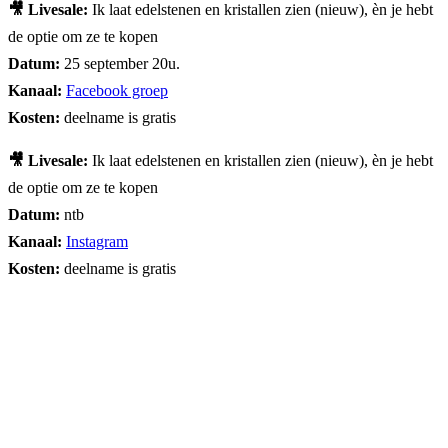
🎥 Livesale:
Ik laat edelstenen en kristallen zien (nieuw), èn je hebt
de optie om ze te kopen
Datum:
25 september 20u.
Kanaal:
Facebook groep
Kosten:
deelname is gratis
🎥 Livesale:
Ik laat edelstenen en kristallen zien (nieuw), èn je hebt
de optie om ze te kopen
Datum:
ntb
Kanaal:
Instagram
Kosten:
deelname is gratis