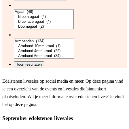
Edelstenen livesales op social media en meer. Op deze pagina vind
je een overzicht van de events en livesales die binnenkort
plaatsvinden. Wil je meer informatie over edelstenen lives? Je vindt
het op deze pagina.
September edelstenen livesales