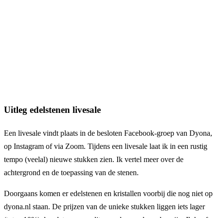
Uitleg edelstenen livesale
Een livesale vindt plaats in de besloten Facebook-groep van Dyona,
op Instagram of via Zoom. Tijdens een livesale laat ik in een rustig
tempo (veelal) nieuwe stukken zien. Ik vertel meer over de
achtergrond en de toepassing van de stenen.
Doorgaans komen er edelstenen en kristallen voorbij die nog niet op
dyona.nl staan. De prijzen van de unieke stukken liggen iets lager