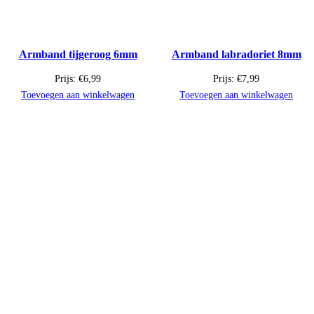
Armband tijgeroog 6mm
Armband labradoriet 8mm
Prijs:
€
6,99
Prijs:
€
7,99
Toevoegen aan winkelwagen
Toevoegen aan winkelwagen