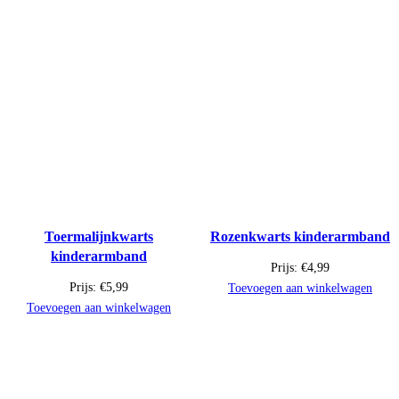
Toermalijnkwarts
Rozenkwarts kinderarmband
kinderarmband
Prijs:
€
4,99
Prijs:
€
5,99
Toevoegen aan winkelwagen
Toevoegen aan winkelwagen