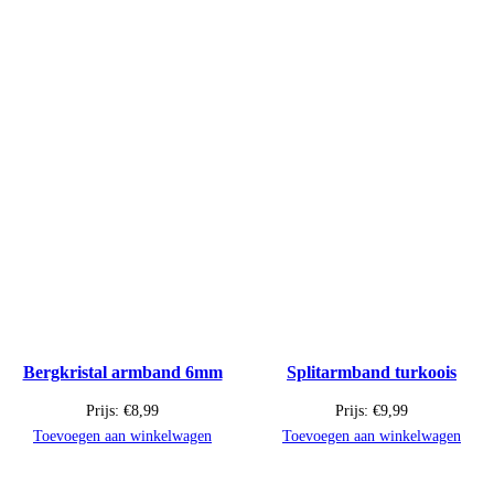
Bergkristal armband 6mm
Splitarmband turkoois
Prijs:
€
8,99
Prijs:
€
9,99
Toevoegen aan winkelwagen
Toevoegen aan winkelwagen