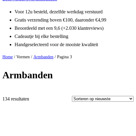
Voor 12u besteld, dezelfde werkdag verstuurd
Gratis verzending boven €100, daaronder €4,99
Beoordeeld met een 9,6 (+2.030 klantreviews)
Cadeautje bij elke bestelling
Handgeselecteerd voor de mooiste kwaliteit
Home
/ Vormen /
Armbanden
/ Pagina 3
Armbanden
134 resultaten