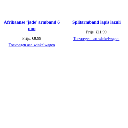
Afrikaanse ‘jade’ armband 6
Splitarmband lapis lazuli
mm
Prijs:
€
11,99
Prijs:
€
8,99
Toevoegen aan winkelwagen
Toevoegen aan winkelwagen