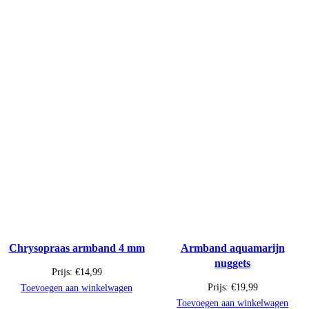
Chrysopraas armband 4 mm
Armband aquamarijn
nuggets
Prijs:
€
14,99
Prijs:
€
19,99
Toevoegen aan winkelwagen
Toevoegen aan winkelwagen