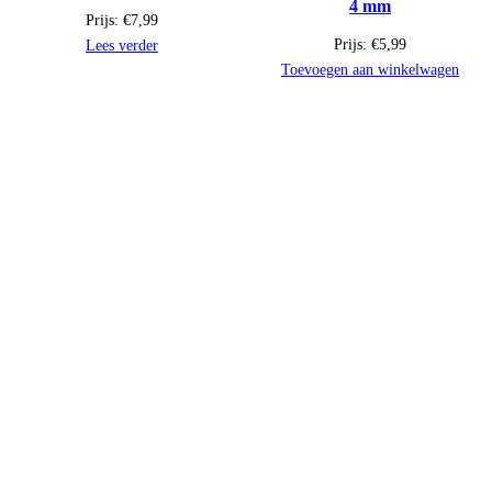
4 mm
Prijs:
€
7,99
Prijs:
€
5,99
Lees verder
Toevoegen aan winkelwagen