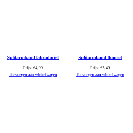
Splitarmband labradoriet
Splitarmband fluoriet
Prijs:
€
4,99
Prijs:
€
5,49
Toevoegen aan winkelwagen
Toevoegen aan winkelwagen