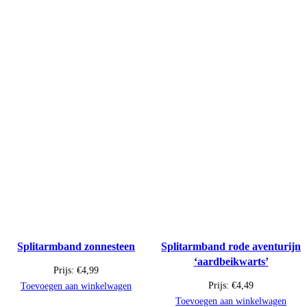
Splitarmband zonnesteen
Splitarmband rode aventurijn
‘aardbeikwarts’
Prijs:
€
4,99
Prijs:
€
4,49
Toevoegen aan winkelwagen
Toevoegen aan winkelwagen