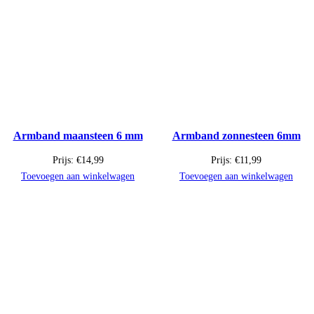
Armband maansteen 6 mm
Armband zonnesteen 6mm
Prijs:
€
14,99
Prijs:
€
11,99
Toevoegen aan winkelwagen
Toevoegen aan winkelwagen