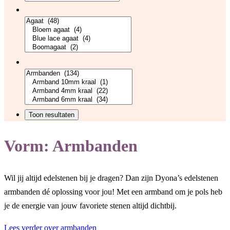
Vorm:
Armbanden
Wil jij altijd edelstenen bij je dragen? Dan zijn Dyona’s edelstenen
armbanden dé oplossing voor jou! Met een armband om je pols heb
je de energie van jouw favoriete stenen altijd dichtbij.
Lees verder over armbanden