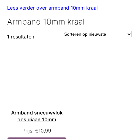
Lees verder over armband 10mm kraal
Armband 10mm kraal
1 resultaten
Armband sneeuwvlok
obsidiaan 10mm
Prijs:
€
10,99