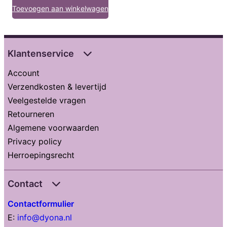
Toevoegen aan winkelwagen
Klantenservice
Account
Verzendkosten & levertijd
Veelgestelde vragen
Retourneren
Algemene voorwaarden
Privacy policy
Herroepingsrecht
Contact
Contactformulier
E:
info@dyona.nl