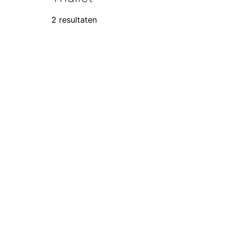
2 resultaten