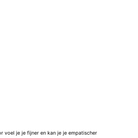
r voel je je fijner en kan je je empatischer