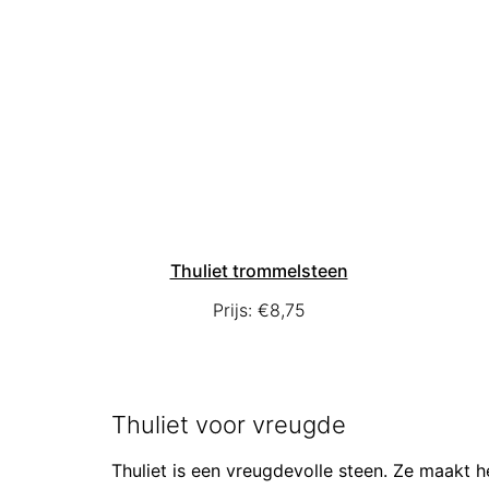
Thuliet trommelsteen
Prijs:
€
8,75
Thuliet voor vreugde
Thuliet is een vreugdevolle steen. Ze maakt het