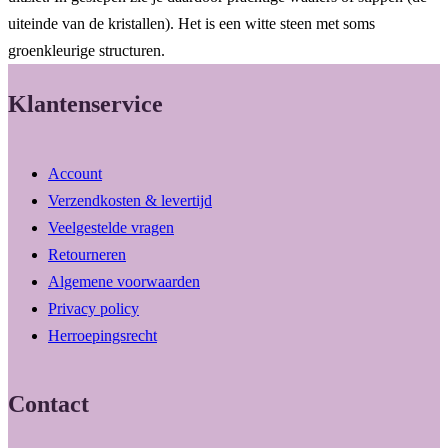
uiteinde van de kristallen). Het is een witte steen met soms
groenkleurige structuren.
Klantenservice
Account
Verzendkosten & levertijd
Veelgestelde vragen
Retourneren
Algemene voorwaarden
Privacy policy
Herroepingsrecht
Contact