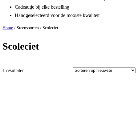
Cadeautje bij elke bestelling
Handgeselecteerd voor de mooiste kwaliteit
Home
/ Steensoorten / Scoleciet
Scoleciet
1 resultaten