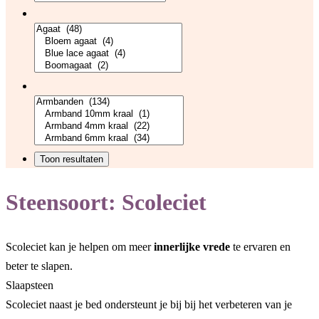
Steensoort:
Scoleciet
Scoleciet kan je helpen om meer
innerlijke vrede
te ervaren en
beter te slapen.
Slaapsteen
Scoleciet naast je bed ondersteunt je bij bij het verbeteren van je