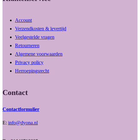
Account
Verzendkosten & levertijd
Veelgestelde vragen
Retourneren
Algemene voorwaarden
Privacy policy
Herroepingsrecht
Contact
Contactformulier
E:
info@dyona.nl