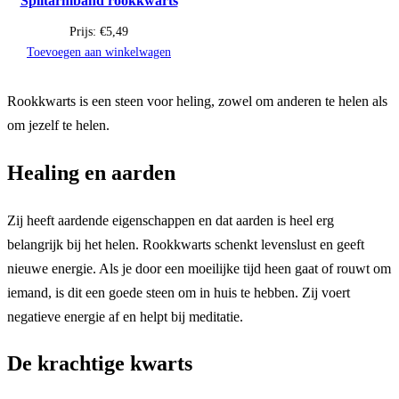
Splitarmband rookkwarts
Prijs:
€
5,49
Toevoegen aan winkelwagen
Rookkwarts is een steen voor heling, zowel om anderen te helen als
om jezelf te helen.
Healing en aarden
Zij heeft aardende eigenschappen en dat aarden is heel erg
belangrijk bij het helen. Rookkwarts schenkt levenslust en geeft
nieuwe energie. Als je door een moeilijke tijd heen gaat of rouwt om
iemand, is dit een goede steen om in huis te hebben. Zij voert
negatieve energie af en helpt bij meditatie.
De krachtige kwarts