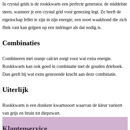
In crystal grids is de rookkwarts een perfecte generator, de middelste
steen, wanneer je een crystal grid voor genezing legt. Ze heeft de
eigenschap feller te zijn in zijn energie, een soort waakhond die zich
flink vast kan grijpen op een indringer als dat nodig is.
Combinaties
Combineren met oranje calciet zorgt voor wat extra energie.
Rookkwarts kan ook goed in combinatie met de gouden driehoek.
Dan geeft hij wat extra genezende kracht aan deze combinatie.
Uiterlijk
Rookkwarts is een donkere kwartssoort waarvan de kleur varieert
van grijs en bruin tot diepzwart.
Klantenservice