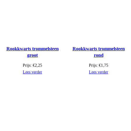
Rookkwarts trommelsteen
Rookkwarts trommelsteen
groot
rond
Prijs:
€
2,25
Prijs:
€
1,75
Lees verder
Lees verder