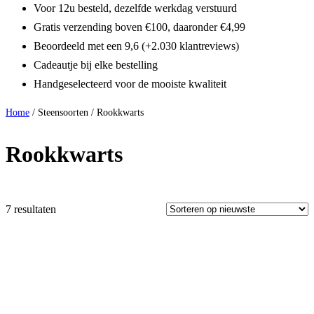
Voor 12u besteld, dezelfde werkdag verstuurd
Gratis verzending boven €100, daaronder €4,99
Beoordeeld met een 9,6 (+2.030 klantreviews)
Cadeautje bij elke bestelling
Handgeselecteerd voor de mooiste kwaliteit
Home
/ Steensoorten / Rookkwarts
Rookkwarts
7 resultaten