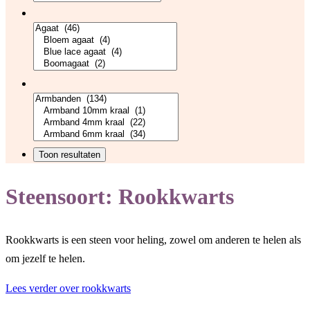
Steensoort:
Rookkwarts
Rookkwarts is een steen voor heling, zowel om anderen te helen als
om jezelf te helen.
Lees verder over rookkwarts