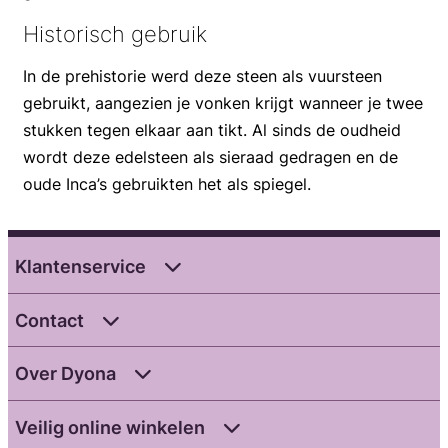
Historisch gebruik
In de prehistorie werd deze steen als vuursteen
gebruikt, aangezien je vonken krijgt wanneer je twee
stukken tegen elkaar aan tikt. Al sinds de oudheid
wordt deze edelsteen als sieraad gedragen en de
oude Inca’s gebruikten het als spiegel.
Klantenservice
Contact
Over Dyona
Veilig online winkelen