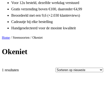
Voor 12u besteld, dezelfde werkdag verstuurd
Gratis verzending boven €100, daaronder €4,99
Beoordeeld met een 9,6 (+2.030 klantreviews)
Cadeautje bij elke bestelling
Handgeselecteerd voor de mooiste kwaliteit
Home
/ Steensoorten / Okeniet
Okeniet
1 resultaten