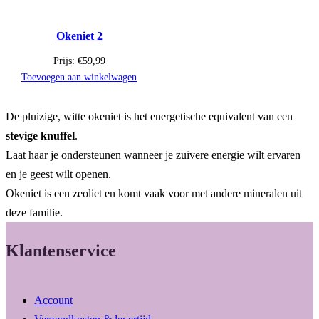
Okeniet 2
Prijs:
€
59,99
Toevoegen aan winkelwagen
De pluizige, witte okeniet is het energetische equivalent van een
stevige knuffel
.
Laat haar je ondersteunen wanneer je zuivere energie wilt ervaren
en je geest wilt openen.
Okeniet is een zeoliet en komt vaak voor met andere mineralen uit
deze familie.
Klantenservice
Account