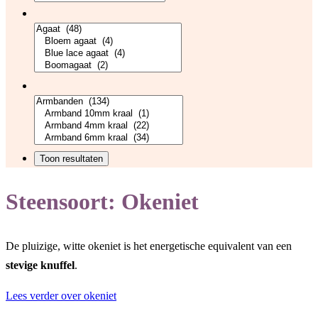
Steensoort:
Okeniet
De pluizige, witte okeniet is het energetische equivalent van een
stevige knuffel
.
Lees verder over okeniet