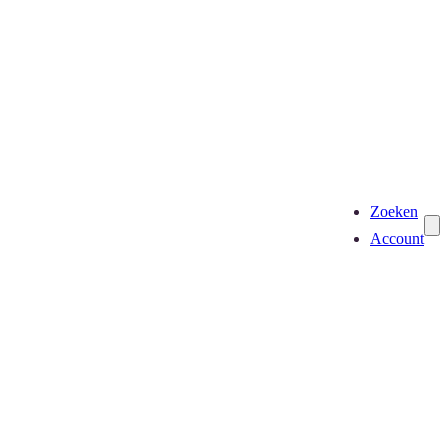
Zoeken
Account