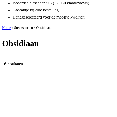
Beoordeeld met een 9,6 (+2.030 klantreviews)
Cadeautje bij elke bestelling
Handgeselecteerd voor de mooiste kwaliteit
Home
/ Steensoorten / Obsidiaan
Obsidiaan
16 resultaten