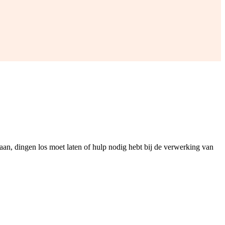
taan, dingen los moet laten of hulp nodig hebt bij de verwerking van