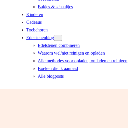
Bakjes & schaaltjes
Kinderen
Cadeaus
Toebehoren
Edelstenenblog
Edelstenen combineren
Waarom wel/niet reinigen en opladen
Alle methodes voor opladen, ontladen en reinigen
Boeken die ik aanraad
Alle blogposts