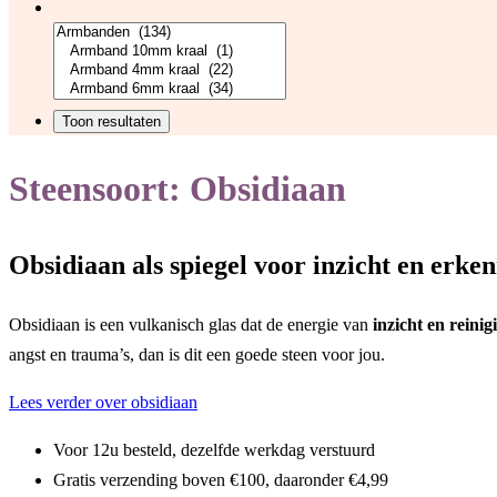
Steensoort:
Obsidiaan
Obsidiaan als spiegel voor inzicht en erke
Obsidiaan is een vulkanisch glas dat de energie van
inzicht en reinig
angst en trauma’s, dan is dit een goede steen voor jou.
Lees verder over obsidiaan
Voor 12u besteld, dezelfde werkdag verstuurd
Gratis verzending boven €100, daaronder €4,99