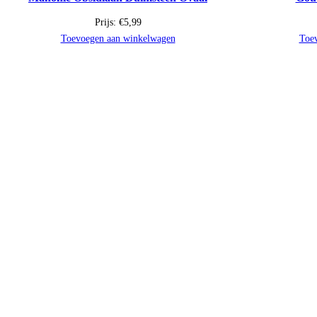
Prijs:
€
5,99
Toevoegen aan winkelwagen
Toe