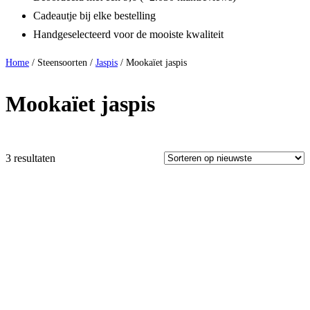
Cadeautje bij elke bestelling
Handgeselecteerd voor de mooiste kwaliteit
Home
/ Steensoorten /
Jaspis
/ Mookaïet jaspis
Mookaïet jaspis
3 resultaten