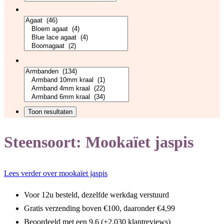
Steensoort:
Mookaïet jaspis
Lees verder over mookaïet jaspis
Voor 12u besteld, dezelfde werkdag verstuurd
Gratis verzending boven €100, daaronder €4,99
Beoordeeld met een 9,6 (+2.030 klantreviews)