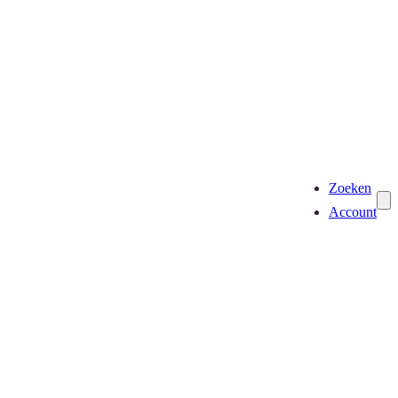
Zoeken
Account