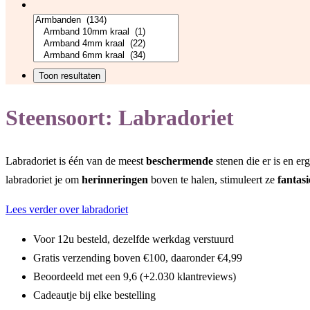
Steensoort:
Labradoriet
Labradoriet is één van de meest
beschermende
stenen die er is en er
labradoriet je om
herinneringen
boven te halen, stimuleert ze
fantasi
Lees verder over labradoriet
Voor 12u besteld, dezelfde werkdag verstuurd
Gratis verzending boven €100, daaronder €4,99
Beoordeeld met een 9,6 (+2.030 klantreviews)
Cadeautje bij elke bestelling