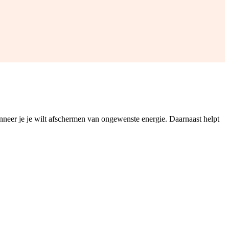
anneer je je wilt afschermen van ongewenste energie. Daarnaast helpt