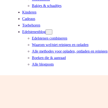
Bakjes & schaaltjes
Kinderen
Cadeaus
Toebehoren
Edelstenenblog
Edelstenen combineren
Waarom wel/niet reinigen en opladen
Alle methodes voor opladen, ontladen en reinigen
Boeken die ik aanraad
Alle blogposts