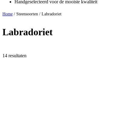
Handgeselecteerd voor de mooiste kwaliteit
Home
/ Steensoorten / Labradoriet
Labradoriet
14 resultaten