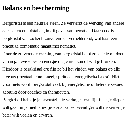
Balans en bescherming
Bergkristal is een neutrale steen. Ze versterkt de werking van andere
edelstenen en kristallen, in dit geval van hematiet. Daarnaast is
bergkristal van zichzelf zuiverend en verhelderend, wat haar een
prachtige combinatie maakt met hematiet.
Door de zuiverende werking van bergkristal helpt ze je je te ontdoen
van negatieve vibes en energie die je niet kan of wilt gebruiken.
Hierdoor is bergkristal erg fijn ze bij het vinden van balans op alle
niveaus (mentaal, emotioneel, spiritueel, energetisch/chakra). Niet
voor niets wordt bergkristal vaak bij energetische of helende sessies
gebruikt door coaches en therapeuten.
Bergkristal helpt je je bewustzijn te verhogen wat fijn is als je dieper
wilt gaan in je meditaties, je visualisaties levendiger wilt maken en je
beter wilt voelen en ervaren.