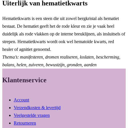
Uiterlijk van hematietkwarts
Hematietkwarts is een steen die uit zowel bergkristal als hematiet
bestaat. De hematiet geeft het de rode kleur en zie je vaak heel
duidelijk als rode vlakken op de interne breuklijnen, als insluitsels of
strepen. Hematietkwarts wordt ook wel hematoïde kwarts, red
healer of agnitiet genoemd.
Thema’s: manifesteren, dromen realiseren, loslaten, bescherming,
balans, helen, zuiveren, bewustzijn, gronden, aarden
Klantenservice
Account
Verzendkosten & levertijd
Veelgestelde vragen
Retourneren