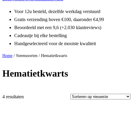
Voor 12u besteld, dezelfde werkdag verstuurd
Gratis verzending boven €100, daaronder €4,99
Beoordeeld met een 9,6 (+2.030 klantreviews)
Cadeautje bij elke bestelling
Handgeselecteerd voor de mooiste kwaliteit
Home
/ Steensoorten / Hematietkwarts
Hematietkwarts
4 resultaten