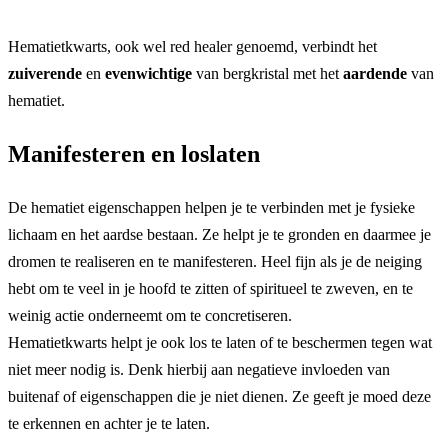
Hematietkwarts, ook wel red healer genoemd, verbindt het
zuiverende
en
evenwichtige
van bergkristal met het
aardende
van
hematiet.
Manifesteren en loslaten
De hematiet eigenschappen helpen je te verbinden met je fysieke
lichaam en het aardse bestaan. Ze helpt je te gronden en daarmee je
dromen te realiseren en te manifesteren. Heel fijn als je de neiging
hebt om te veel in je hoofd te zitten of spiritueel te zweven, en te
weinig actie onderneemt om te concretiseren.
Hematietkwarts helpt je ook los te laten of te beschermen tegen wat
niet meer nodig is. Denk hierbij aan negatieve invloeden van
buitenaf of eigenschappen die je niet dienen. Ze geeft je moed deze
te erkennen en achter je te laten.