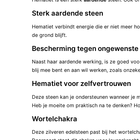
Sterk aardende steen
Hematiet verbindt energie die er niet meer h
de grond blijft.
Bescherming tegen ongewenste 
Naast haar aardende werking, is ze goed voor 
blij mee bent en aan wil werken, zoals onzeke
Hematiet voor zelfvertrouwen
Deze steen kan je ondersteunen wanneer je me
Heb je moeite om praktisch na te denken? Hou
Wortelchakra
Deze zilveren edelsteen past bij het wortelch