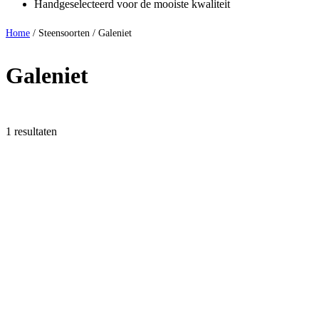
Handgeselecteerd voor de mooiste kwaliteit
Home
/ Steensoorten / Galeniet
Galeniet
1 resultaten