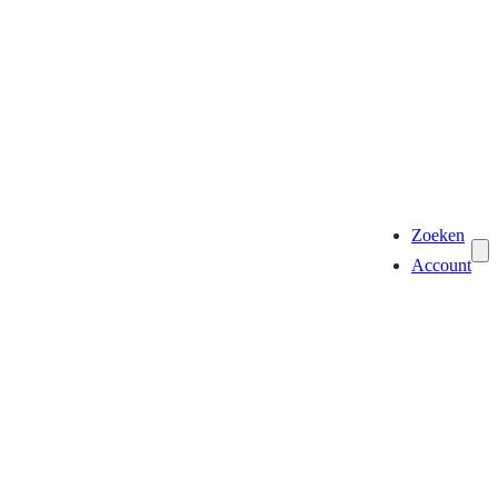
Zoeken
Account