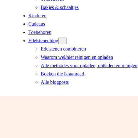
Bakjes & schaaltjes
Kinderen
Cadeaus
Toebehoren
Edelstenenblog
Edelstenen combineren
Waarom wel/niet reinigen en opladen
Alle methodes voor opladen, ontladen en reinigen
Boeken die ik aanraad
Alle blogposts