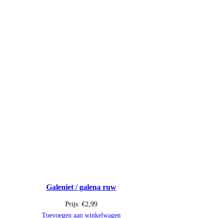
Galeniet / galena ruw
Prijs:
€
2,99
Toevoegen aan winkelwagen