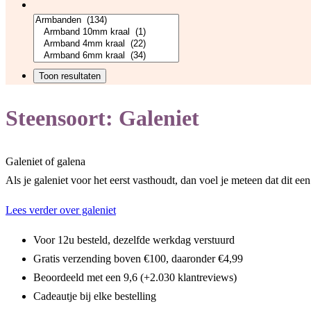
Steensoort:
Galeniet
Galeniet of galena
Als je galeniet voor het eerst vasthoudt, dan voel je meteen dat dit e
Lees verder over galeniet
Voor 12u besteld, dezelfde werkdag verstuurd
Gratis verzending boven €100, daaronder €4,99
Beoordeeld met een 9,6 (+2.030 klantreviews)
Cadeautje bij elke bestelling