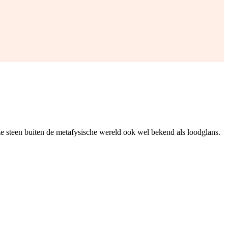
deze steen buiten de metafysische wereld ook wel bekend als loodglans.