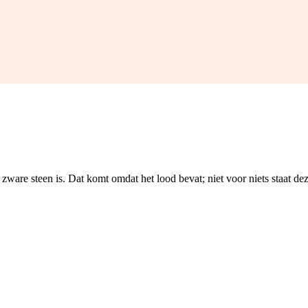
en zware steen is. Dat komt omdat het lood bevat; niet voor niets staat 