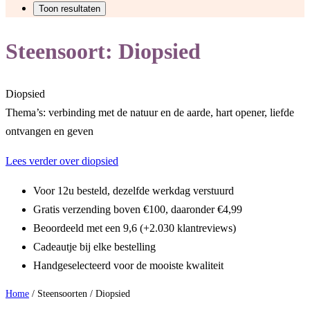
Steensoort:
Diopsied
Diopsied
Thema’s: verbinding met de natuur en de aarde, hart opener, liefde
ontvangen en geven
Lees verder over diopsied
Voor 12u besteld, dezelfde werkdag verstuurd
Gratis verzending boven €100, daaronder €4,99
Beoordeeld met een 9,6 (+2.030 klantreviews)
Cadeautje bij elke bestelling
Handgeselecteerd voor de mooiste kwaliteit
Home
/ Steensoorten / Diopsied