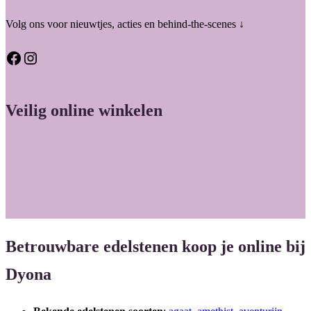
Volg ons voor nieuwtjes, acties en behind-the-scenes ↓
Facebook
Instagram
Veilig online winkelen
Betrouwbare edelstenen koop je online bij
Dyona