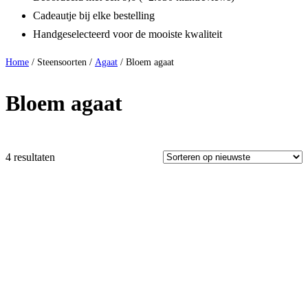
Cadeautje bij elke bestelling
Handgeselecteerd voor de mooiste kwaliteit
Home
/ Steensoorten /
Agaat
/ Bloem agaat
Bloem agaat
4 resultaten