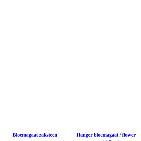
Bloemagaat zaksteen
Hanger bloemagaat / flower