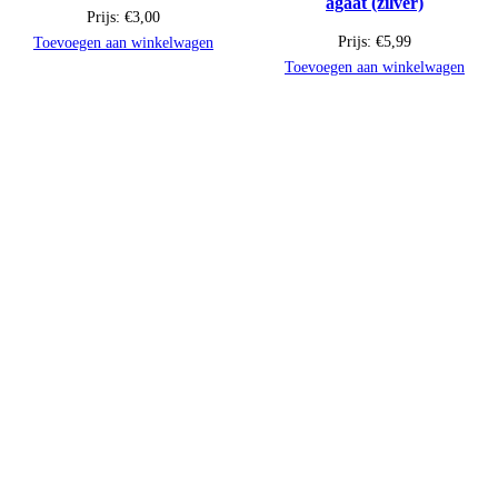
agaat (zilver)
Prijs:
€
3,00
Prijs:
€
5,99
Toevoegen aan winkelwagen
Toevoegen aan winkelwagen