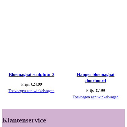
Bloemagaat sculptuur 3
Hanger bloemagaat
doorboord
Prijs:
€
24,99
Prijs:
€
7,99
Toevoegen aan winkelwagen
Toevoegen aan winkelwagen
Klantenservice