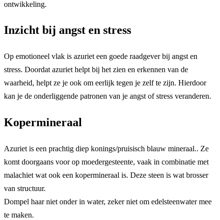
ontwikkeling.
Inzicht bij angst en stress
Op emotioneel vlak is azuriet een goede raadgever bij angst en
stress. Doordat azuriet helpt bij het zien en erkennen van de
waarheid, helpt ze je ook om eerlijk tegen je zelf te zijn. Hierdoor
kan je de onderliggende patronen van je angst of stress veranderen.
Kopermineraal
Azuriet is een prachtig diep konings/pruisisch blauw mineraal.. Ze
komt doorgaans voor op moedergesteente, vaak in combinatie met
malachiet wat ook een kopermineraal is. Deze steen is wat brosser
van structuur.
Dompel haar niet onder in water, zeker niet om edelsteenwater mee
te maken.