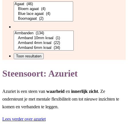
Steensoort:
Azuriet
Azuriet is een steen van
waarheid
en
innerlijk zicht
. Ze
ondersteunt je met mentale flexibiliteit om tot nieuwe inzichten te
komen en verbanden te leggen.
Lees verder over azuriet