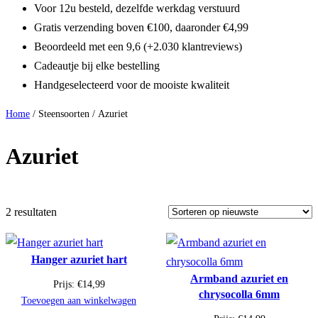
Voor 12u besteld, dezelfde werkdag verstuurd
Gratis verzending boven €100, daaronder €4,99
Beoordeeld met een 9,6 (+2.030 klantreviews)
Cadeautje bij elke bestelling
Handgeselecteerd voor de mooiste kwaliteit
Home
/ Steensoorten / Azuriet
Azuriet
2 resultaten
Hanger azuriet hart
Armband azuriet en
Prijs:
€
14,99
chrysocolla 6mm
Toevoegen aan winkelwagen