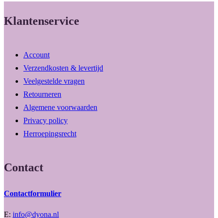
Klantenservice
Account
Verzendkosten & levertijd
Veelgestelde vragen
Retourneren
Algemene voorwaarden
Privacy policy
Herroepingsrecht
Contact
Contactformulier
E:
info@dyona.nl