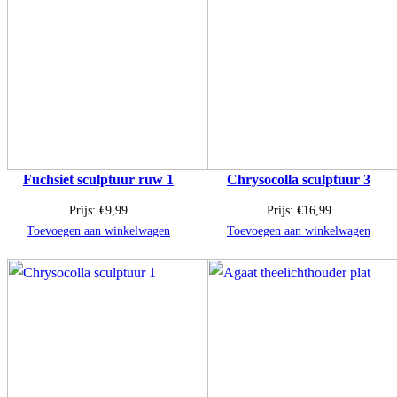
Fuchsiet sculptuur ruw 1
Chrysocolla sculptuur 3
Prijs:
€
9,99
Prijs:
€
16,99
Toevoegen aan winkelwagen
Toevoegen aan winkelwagen