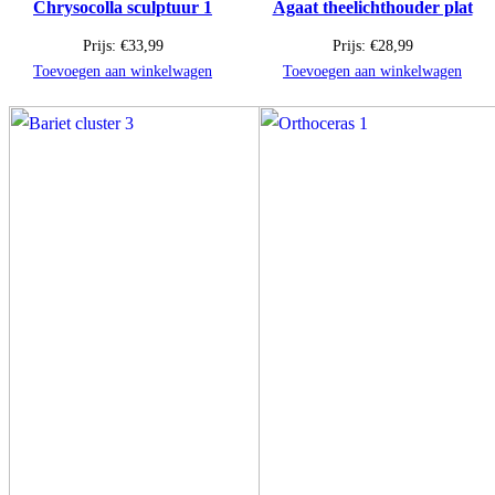
Chrysocolla sculptuur 1
Agaat theelichthouder plat
Prijs:
€
33,99
Prijs:
€
28,99
Toevoegen aan winkelwagen
Toevoegen aan winkelwagen