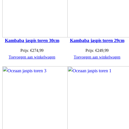
Kambaba jaspis toren 30cm
Kambaba jaspis toren 29cm
Prijs:
€
274,99
Prijs:
€
249,99
Toevoegen aan winkelwagen
Toevoegen aan winkelwagen