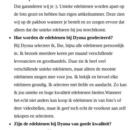
Dat garanderen wij je :). Unieke edelstenen worden apart op
de foto gezet en hebben hun eigen artikelnummer. Deze zien
wij op de pakbon wanneer je bestelt en zo zorgen ervoor dat
alleen dat die unieke edelsteen bij jou terechtkomt.
Hoe worden de edelstenen bij Dyona geselecteerd?
Bij Dyona selecteer ik, Ilse, bijna alle edelstenen persoonlijk
in. Ik bezoek meerdere keren per maand verschillende
leveranciers en groothandels. Daar zie ik heel veel
verschillende unieke edelstenen, maar alleen de mooiste
edelstenen mogen mee voor jou. Ik bekijk en bevoel elke
edelsteen grondig. Ik selecteer met liefde en aandacht. Zo kan
ik jou unieke en hoge kwaliteit edelstenen bieden.Wanneer
het echt niet anders kan koop ik edelstenen in van foto’s of
dmv videobellen, maar ik geef toch echt de voorkeur aan zelf
inkopen en selecteren.
Zijn de edelstenen bij Dyona van goede kwaliteit?