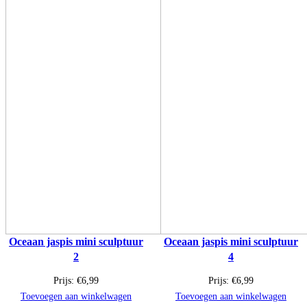
Oceaan jaspis mini sculptuur
Oceaan jaspis mini sculptuur
2
4
Prijs:
€
6,99
Prijs:
€
6,99
Toevoegen aan winkelwagen
Toevoegen aan winkelwagen