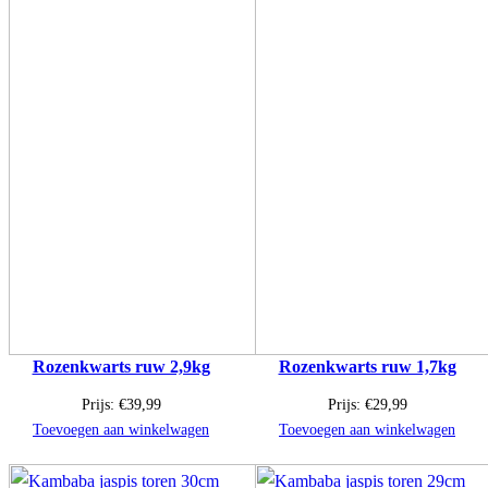
Rozenkwarts ruw 2,9kg
Rozenkwarts ruw 1,7kg
Prijs:
€
39,99
Prijs:
€
29,99
Toevoegen aan winkelwagen
Toevoegen aan winkelwagen