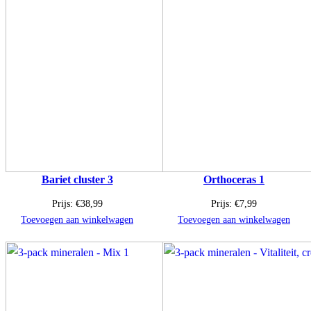
Bariet cluster 3
Orthoceras 1
Prijs:
€
38,99
Prijs:
€
7,99
Toevoegen aan winkelwagen
Toevoegen aan winkelwagen