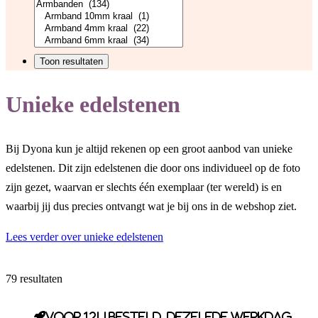
Unieke edelstenen
Bij Dyona kun je altijd rekenen op een groot aanbod van unieke
edelstenen. Dit zijn edelstenen die door ons individueel op de foto
zijn gezet, waarvan er slechts één exemplaar (ter wereld) is en
waarbij jij dus precies ontvangt wat je bij ons in de webshop ziet.
Lees verder over unieke edelstenen
79 resultaten
Voor 12u besteld, dezelfde werkdag