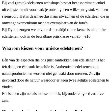
Bij veel (grote) edelstenen webshops bestaat het assortiment enkel
uit edelstenen uit voorraad; je ontvangt een willekeurig stuk van een
steensoort. Het is daarmee dus maar afwachten of de edelsteen die jij
ontvangt overeenkomt met het exemplaar van de foto’s.
Bij Dyona zorgen we er voor dat er altijd ruime keuze is uit unieke
edelstenen, ook in de betaalbare prijsklasse van €5 – €10.
Waarom kiezen voor unieke edelstenen?
Eén van de aspecten die ons juist aantrekken aan edelstenen is het
feit dat geen één stuk hetzelfde is. Authentieke edelstenen zijn
natuurproducten en worden niet gemaakt door mensen. Ze zijn
gevormd door de natuur waardoor er geen twee gelijke edelstenen te
vinden.
Edelstenen zijn net als mensen: uniek, bijzonder en goed zoals ze
zijn.