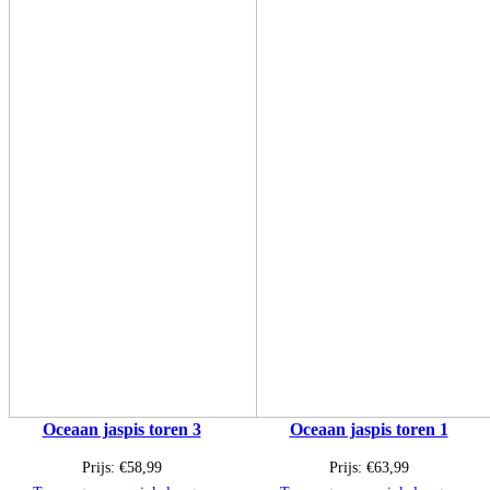
Oceaan jaspis toren 3
Oceaan jaspis toren 1
Prijs:
€
58,99
Prijs:
€
63,99