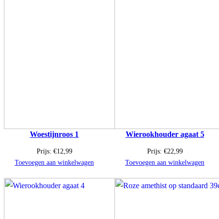
Woestijnroos 1
Wierookhouder agaat 5
Prijs:
€
12,99
Prijs:
€
22,99
Toevoegen aan winkelwagen
Toevoegen aan winkelwagen