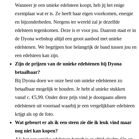
Wanneer je een unieke edelsteen koopt, heb jij het enige
exemplaar wat er is. Ze heeft haar eigen voorkomen, energie
en bijzonderheden. Nergens ter wereld zal je dezelfde
edelsteen tegenkomen. Deze is er voor jou. Daarom staat er in
de Dyona webshop altijd een groot aanbod met unieke
edelstenen. We begrijpen hoe belangrijk de band tussen jou en
een edelsteen kan zijn.
Zijn de prijzen van de unieke edelstenen bij Dyona
betaalbaar?
Bij Dyona doen we onze best om unieke edelstenen zo
betaalbaar mogelijk te houden. Je hebt al unieke stukken
vanaf c. €5,99. Onder deze prijs vind je doorgaans alleen
edelstenen uit voorraad waarbij je een vergelijkbare edelsteen
krijgt als op de foto.
Wat gebeurt er als ik een steen zie die ik leuk vind maar
nog niet kan kopen?