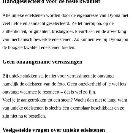
Handgeselecteerd voor de beste kwaliteit
Alle unieke edelstenen worden door de eigenaresse van Dyona met
veel liefde en aandacht geselecteerd. Ze let hierbij oa. op de
authenticiteit, originaliteit, kristalgroei, kleur/flash en de afwerking
van mechanisch bewerkte edelstenen. Zo kunnen we bij Dyona jou
de hoogste kwaliteit edelstenen bieden.
Geen onaangename verrassingen
Bij unieke stukken sta je niet voor verrassingen; je ontvangt
namelijk de edelsteen van de foto. Geen onzekerheid of je wel iets
ontvangt waarmee je resoneert – dat is wel zo fijn.
Voel je je aangetrokken tot een steen? Wacht dan niet te lang, want
van unieke edelstenen is slechts één exemplaar beschikbaar en ze
zijn niet na te bestellen.
Veelgestelde vragen over unieke edelstenen