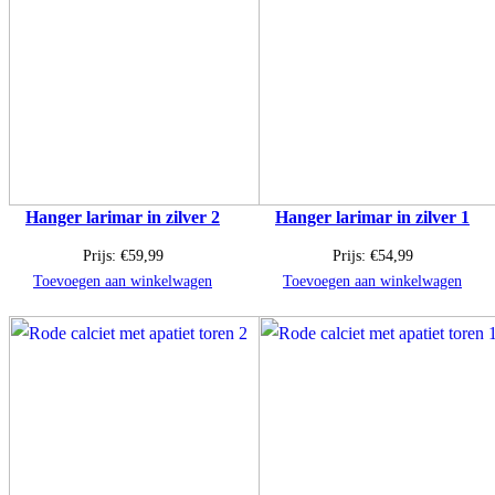
Hanger larimar in zilver 2
Hanger larimar in zilver 1
Prijs:
€
59,99
Prijs:
€
54,99
Toevoegen aan winkelwagen
Toevoegen aan winkelwagen