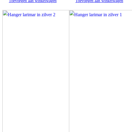
Toevoegen aan winkelwagen
Toevoegen aan winkelwagen