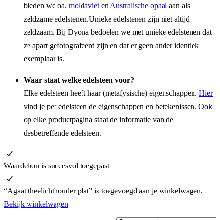
bieden we oa.
moldaviet
en
Australische opaal
aan als
zeldzame edelstenen.
Unieke edelstenen zijn niet altijd
zeldzaam. Bij Dyona bedoelen we met unieke edelstenen dat
ze apart gefotografeerd zijn en dat er geen ander identiek
exemplaar is.
Waar staat welke edelsteen voor?
Elke edelsteen heeft haar (metafysische) eigenschappen
.
Hier
vind je per edelsteen de eigenschappen en betekenissen. Ook
op elke productpagina staat de informatie van de
desbetreffende edelsteen.
Waardebon is succesvol toegepast.
“Agaat theelichthouder plat” is toegevoegd aan je winkelwagen.
Bekijk winkelwagen