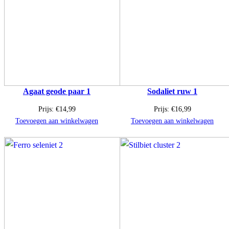
Agaat geode paar 1
Sodaliet ruw 1
Prijs:
€
14,99
Prijs:
€
16,99
Toevoegen aan winkelwagen
Toevoegen aan winkelwagen