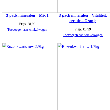
3-pack mineralen – Mix 1
3-pack mineralen – Vitaliteit,
creatie – Oranje
Prijs:
€
8,99
Prijs:
€
8,99
Toevoegen aan winkelwagen
Toevoegen aan winkelwagen