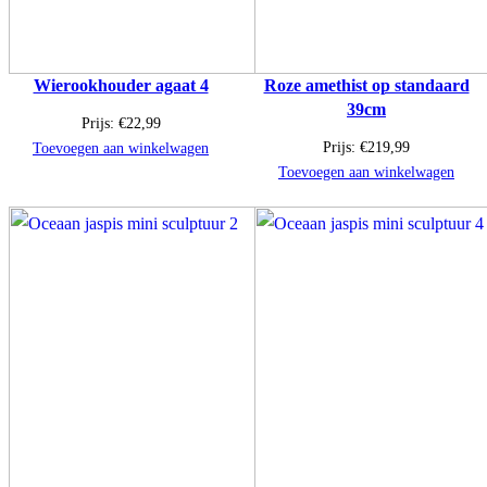
Wierookhouder agaat 4
Roze amethist op standaard
39cm
Prijs:
€
22,99
Prijs:
€
219,99
Toevoegen aan winkelwagen
Toevoegen aan winkelwagen