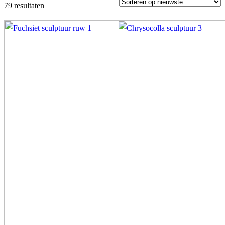
79 resultaten