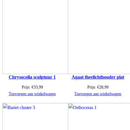
Chrysocolla sculptuur 1
Agaat theelichthouder plat
Prijs:
€
33,99
Prijs:
€
28,99
Toevoegen aan winkelwagen
Toevoegen aan winkelwagen