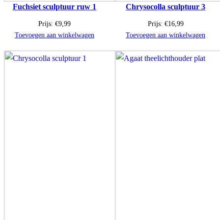
Fuchsiet sculptuur ruw 1
Chrysocolla sculptuur 3
Prijs:
€
9,99
Prijs:
€
16,99
Toevoegen aan winkelwagen
Toevoegen aan winkelwagen