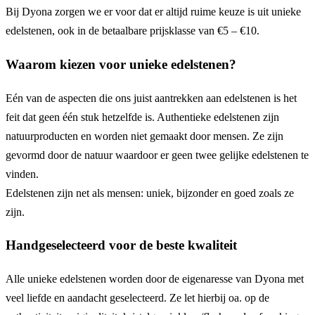
Bij Dyona zorgen we er voor dat er altijd ruime keuze is uit unieke
edelstenen, ook in de betaalbare prijsklasse van €5 – €10.
Waarom kiezen voor unieke edelstenen?
Eén van de aspecten die ons juist aantrekken aan edelstenen is het
feit dat geen één stuk hetzelfde is. Authentieke edelstenen zijn
natuurproducten en worden niet gemaakt door mensen. Ze zijn
gevormd door de natuur waardoor er geen twee gelijke edelstenen te
vinden.
Edelstenen zijn net als mensen: uniek, bijzonder en goed zoals ze
zijn.
Handgeselecteerd voor de beste kwaliteit
Alle unieke edelstenen worden door de eigenaresse van Dyona met
veel liefde en aandacht geselecteerd. Ze let hierbij oa. op de