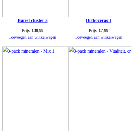
Bariet cluster 3
Orthoceras 1
Prijs:
€
38,99
Prijs:
€
7,99
Toevoegen aan winkelwagen
Toevoegen aan winkelwagen