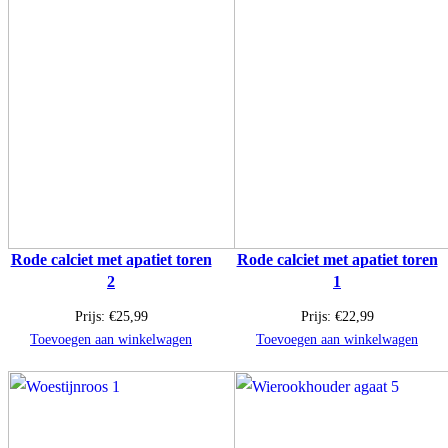
Rode calciet met apatiet toren
Rode calciet met apatiet toren
2
1
Prijs:
€
25,99
Prijs:
€
22,99
Toevoegen aan winkelwagen
Toevoegen aan winkelwagen