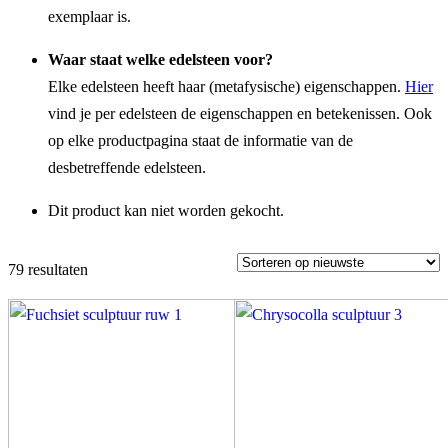
exemplaar is.
Waar staat welke edelsteen voor?
Elke edelsteen heeft haar (metafysische) eigenschappen
.
Hier
vind je per edelsteen de eigenschappen en betekenissen. Ook
op elke productpagina staat de informatie van de
desbetreffende edelsteen.
Dit product kan niet worden gekocht.
79 resultaten