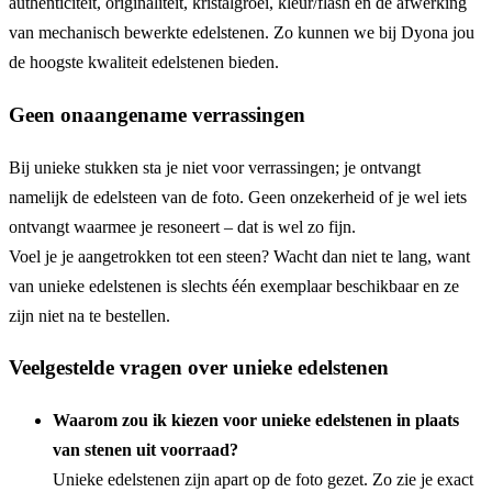
authenticiteit, originaliteit, kristalgroei, kleur/flash en de afwerking
van mechanisch bewerkte edelstenen. Zo kunnen we bij Dyona jou
de hoogste kwaliteit edelstenen bieden.
Geen onaangename verrassingen
Bij unieke stukken sta je niet voor verrassingen; je ontvangt
namelijk de edelsteen van de foto. Geen onzekerheid of je wel iets
ontvangt waarmee je resoneert – dat is wel zo fijn.
Voel je je aangetrokken tot een steen? Wacht dan niet te lang, want
van unieke edelstenen is slechts één exemplaar beschikbaar en ze
zijn niet na te bestellen.
Veelgestelde vragen over unieke edelstenen
Waarom zou ik kiezen voor unieke edelstenen in plaats
van stenen uit voorraad?
Unieke edelstenen zijn apart op de foto gezet. Zo zie je exact