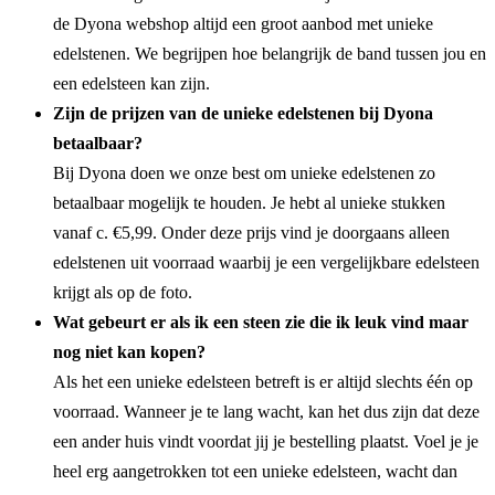
de Dyona webshop altijd een groot aanbod met unieke
edelstenen. We begrijpen hoe belangrijk de band tussen jou en
een edelsteen kan zijn.
Zijn de prijzen van de unieke edelstenen bij Dyona
betaalbaar?
Bij Dyona doen we onze best om unieke edelstenen zo
betaalbaar mogelijk te houden. Je hebt al unieke stukken
vanaf c. €5,99. Onder deze prijs vind je doorgaans alleen
edelstenen uit voorraad waarbij je een vergelijkbare edelsteen
krijgt als op de foto.
Wat gebeurt er als ik een steen zie die ik leuk vind maar
nog niet kan kopen?
Als het een unieke edelsteen betreft is er altijd slechts één op
voorraad. Wanneer je te lang wacht, kan het dus zijn dat deze
een ander huis vindt voordat jij je bestelling plaatst. Voel je je
heel erg aangetrokken tot een unieke edelsteen, wacht dan