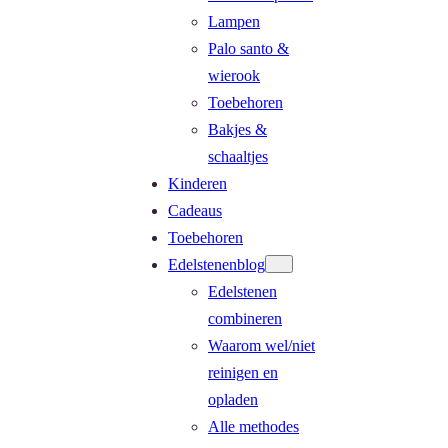
Lampen
Palo santo &
wierook
Toebehoren
Bakjes &
schaaltjes
Kinderen
Cadeaus
Toebehoren
Edelstenenblog
Edelstenen
combineren
Waarom wel/niet
reinigen en
opladen
Alle methodes