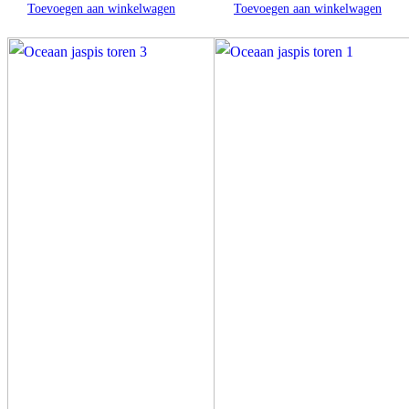
Toevoegen aan winkelwagen
Toevoegen aan winkelwagen