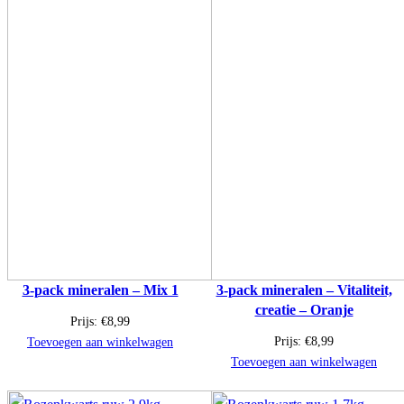
3-pack mineralen – Mix 1
3-pack mineralen – Vitaliteit,
creatie – Oranje
Prijs:
€
8,99
Prijs:
€
8,99
Toevoegen aan winkelwagen
Toevoegen aan winkelwagen