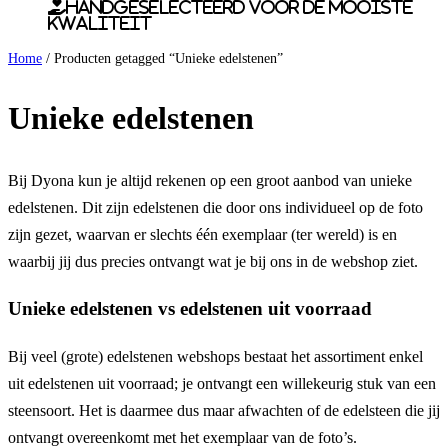
Handgeselecteerd voor de mooiste
kwaliteit
Home
/ Producten getagged “Unieke edelstenen”
Unieke edelstenen
Bij Dyona kun je altijd rekenen op een groot aanbod van unieke
edelstenen. Dit zijn edelstenen die door ons individueel op de foto
zijn gezet, waarvan er slechts één exemplaar (ter wereld) is en
waarbij jij dus precies ontvangt wat je bij ons in de webshop ziet.
Unieke edelstenen vs edelstenen uit voorraad
Bij veel (grote) edelstenen webshops bestaat het assortiment enkel
uit edelstenen uit voorraad; je ontvangt een willekeurig stuk van een
steensoort. Het is daarmee dus maar afwachten of de edelsteen die jij
ontvangt overeenkomt met het exemplaar van de foto’s.