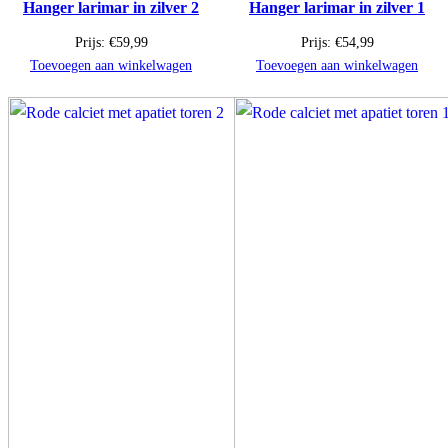
Hanger larimar in zilver 2
Hanger larimar in zilver 1
Prijs:
€
59,99
Prijs:
€
54,99
Toevoegen aan winkelwagen
Toevoegen aan winkelwagen