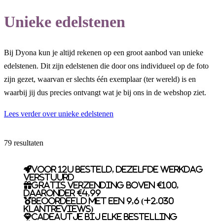
Unieke edelstenen
Bij Dyona kun je altijd rekenen op een groot aanbod van unieke
edelstenen. Dit zijn edelstenen die door ons individueel op de foto
zijn gezet, waarvan er slechts één exemplaar (ter wereld) is en
waarbij jij dus precies ontvangt wat je bij ons in de webshop ziet.
Lees verder over unieke edelstenen
79 resultaten
Voor 12u besteld, dezelfde werkdag
verstuurd
Gratis verzending boven €100,
daaronder €4,99
Beoordeeld met een 9,6 (+2.030
klantreviews)
Cadeautje bij elke bestelling