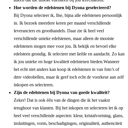
Hoe worden de edelstenen bij Dyona geselecteerd?
Bij Dyona selecteer ik, Ilse, bijna alle edelstenen persoonlijk
in. Ik bezoek meerdere keren per maand verschillende
leveranciers en groothandels. Daar zie ik heel veel
verschillende unieke edelstenen, maar alleen de mooiste
edelstenen mogen mee voor jou. Ik bekijk en bevoel elke
edelsteen grondig. Ik selecteer met liefde en aandacht. Zo kan
ik jou unieke en hoge kwaliteit edelstenen bieden.Wanneer
het echt niet anders kan koop ik edelstenen in van foto’s of
dmv videobellen, maar ik geef toch echt de voorkeur aan zelf
inkopen en selecteren.
Zijn de edelstenen bij Dyona van goede kwaliteit?
Zeker! Dat is ook één van de dingen die ik het vaakst
terughoor van klanten. Bij het inkopen en selecteren let ik op
heel veel verschillende aspecten: kleur, kristalvorming, glans,
insluitingen, vorm, beschadigingen, originaliteit, authenciteit