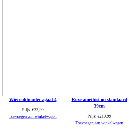
Wierookhouder agaat 4
Roze amethist op standaard
39cm
Prijs:
€
22,99
Prijs:
€
219,99
Toevoegen aan winkelwagen
Toevoegen aan winkelwagen