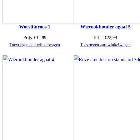
Woestijnroos 1
Wierookhouder agaat 5
Prijs:
€
12,99
Prijs:
€
22,99
Toevoegen aan winkelwagen
Toevoegen aan winkelwagen