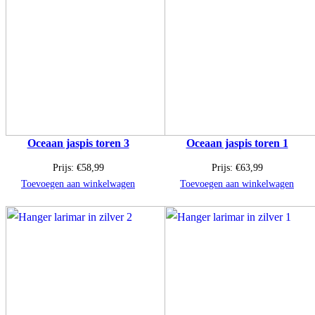
Oceaan jaspis toren 3
Oceaan jaspis toren 1
Prijs:
€
58,99
Prijs:
€
63,99
Toevoegen aan winkelwagen
Toevoegen aan winkelwagen