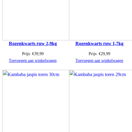
Rozenkwarts ruw 2,9kg
Rozenkwarts ruw 1,7kg
Prijs:
€
39,99
Prijs:
€
29,99
Toevoegen aan winkelwagen
Toevoegen aan winkelwagen