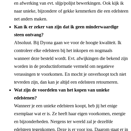
en afwerking van evt. slijp/polijst bewerkingen. Ook kijk ik
naar unieke, bijzondere of gekke kenmerken die een edelsteen
net anders maken.
Kan ik er zeker van zijn dat ik geen minderwaardige
steen ontvang?
Absoluut. Bij Dyona gaan we voor de hoogte kwaliteit. Ik
controleer elke edelsteen bij het inkopen en nogmaals
wanneer deze besteld wordt. Evt. afwijkingen die bekend zijn
worden in de productinformatie vermeld om negatieve
verassingen te voorkomen. En mocht je onverhoopt toch niet
tevreden zijn, dan kan je altijd een edelsteen retourneren.
Wat zijn de voordelen van het kopen van unieke
edelstenen?
Wanneer je een unieke edelsteen koopt, heb jij het enige
exemplaar wat er is. Ze heeft haar eigen voorkomen, energie
en bijzonderheden. Nergens ter wereld zal je dezelfde
edelsteen tegenkomen. Deze is er voor jou. Daarom staat er in