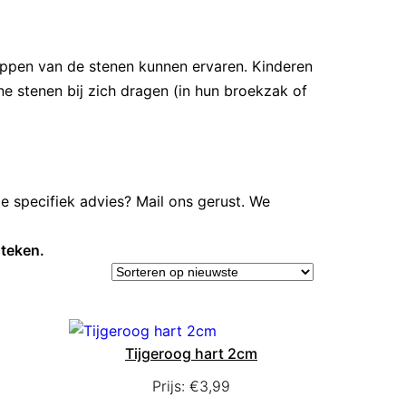
appen van de stenen kunnen ervaren. Kinderen
e stenen bij zich dragen (in hun broekzak of
je specifiek advies? Mail ons gerust. We
steken.
Tijgeroog hart 2cm
Prijs:
€
3,99