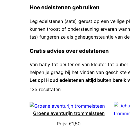
Hoe edelstenen gebruiken
Leg edelstenen (sets) gerust op een veilige 
kunnen troost of ondersteuning ervaren wanne
tas) fungeren ze als geheugensteuntje van de 
Gratis advies over edelstenen
Van baby tot peuter en van kleuter tot puber –
helpen je graag bij het vinden van geschikte 
Let op! Houd edelstenen altijd buiten berei
135 resultaten
Groene aventurijn trommelsteen
Prijs:
€
1,50