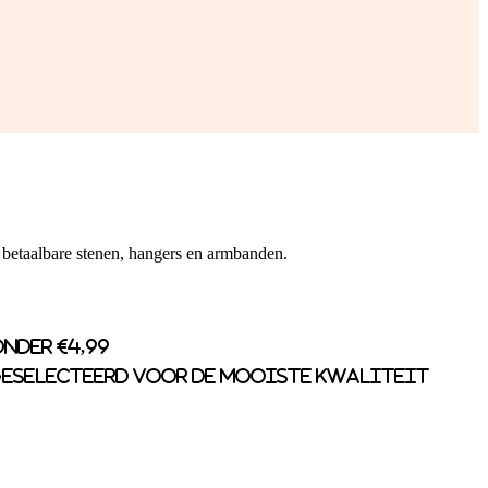
 betaalbare stenen, hangers en armbanden.
nder €4,99
eselecteerd voor de mooiste kwaliteit