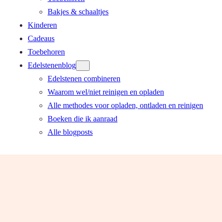
Bakjes & schaaltjes
Kinderen
Cadeaus
Toebehoren
Edelstenenblog
Edelstenen combineren
Waarom wel/niet reinigen en opladen
Alle methodes voor opladen, ontladen en reinigen
Boeken die ik aanraad
Alle blogposts