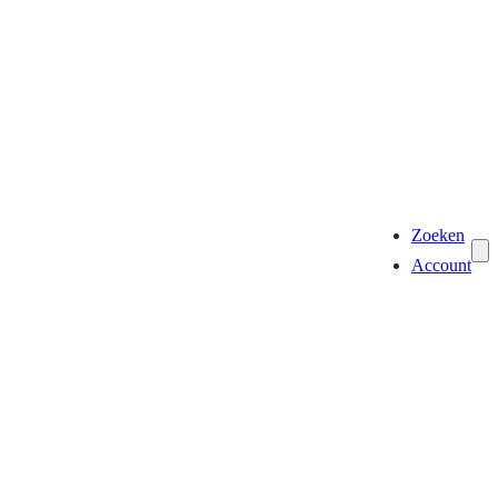
Zoeken
Account