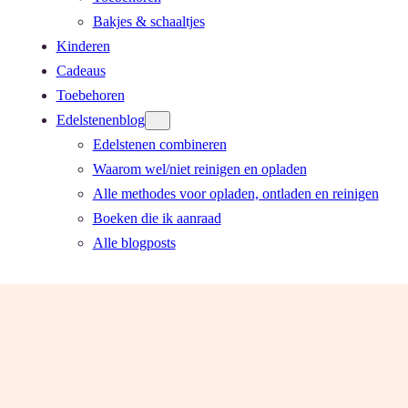
Bakjes & schaaltjes
Kinderen
Cadeaus
Toebehoren
Edelstenenblog
Edelstenen combineren
Waarom wel/niet reinigen en opladen
Alle methodes voor opladen, ontladen en reinigen
Boeken die ik aanraad
Alle blogposts