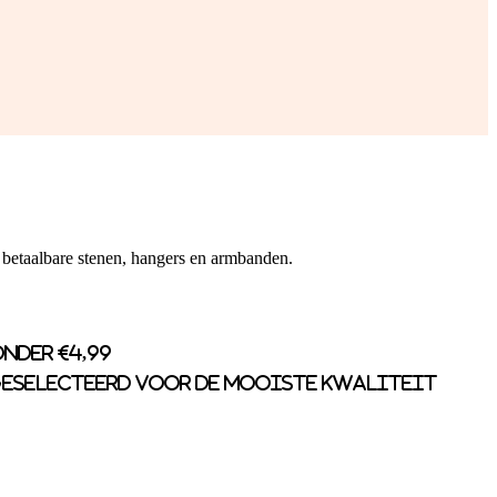
 betaalbare stenen, hangers en armbanden.
nder €4,99
eselecteerd voor de mooiste kwaliteit