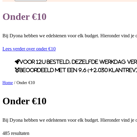
Onder €10
Bij Dyona hebben we edelstenen voor elk budget. Hieronder vind je o
Lees verder over onder €10
Voor 12u besteld, dezelfde werkdag ve
Beoordeeld met een 9,6 (+2.030 klantrev
Home
/ Onder €10
Onder €10
Bij Dyona hebben we edelstenen voor elk budget. Hieronder vind je o
485 resultaten