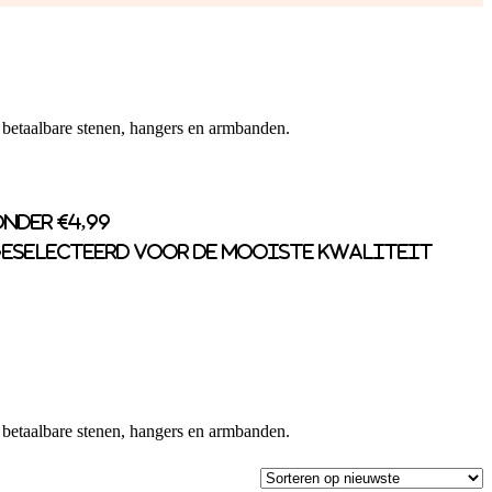
 betaalbare stenen, hangers en armbanden.
nder €4,99
eselecteerd voor de mooiste kwaliteit
 betaalbare stenen, hangers en armbanden.