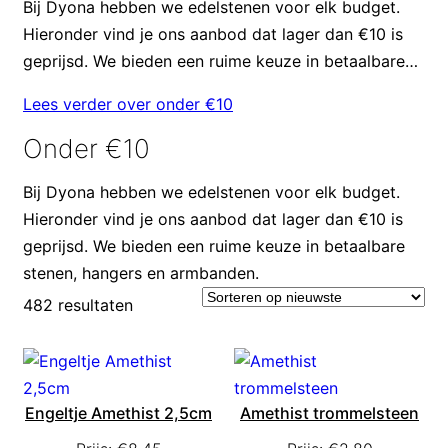
Bij Dyona hebben we edelstenen voor elk budget.
Hieronder vind je ons aanbod dat lager dan €10 is
geprijsd. We bieden een ruime keuze in betaalbare
stenen, hangers en armbanden.
Lees verder over onder €10
Onder €10
Bij Dyona hebben we edelstenen voor elk budget.
Hieronder vind je ons aanbod dat lager dan €10 is
geprijsd. We bieden een ruime keuze in betaalbare
stenen, hangers en armbanden.
482 resultaten
Engeltje Amethist 2,5cm
Amethist trommelsteen