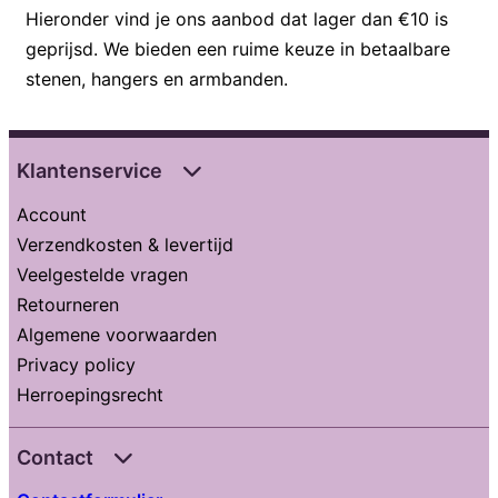
Hieronder vind je ons aanbod dat lager dan €10 is
geprijsd. We bieden een ruime keuze in betaalbare
stenen, hangers en armbanden.
Klantenservice
Account
Verzendkosten & levertijd
Veelgestelde vragen
Retourneren
Algemene voorwaarden
Privacy policy
Herroepingsrecht
Contact