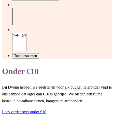
Onder €10
Bij Dyona hebben we edelstenen voor elk budget. Hieronder vind je
ons aanbod dat lager dan €10 is geprijsd. We bieden een ruime
keuze in betaalbare stenen, hangers en armbanden.
Lees verder over onder €10