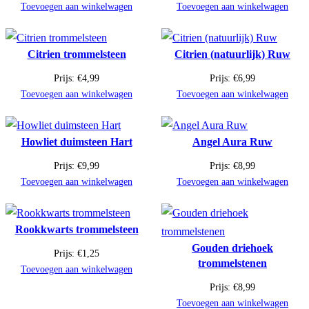
Toevoegen aan winkelwagen
Toevoegen aan winkelwagen
Citrien trommelsteen
Citrien (natuurlijk) Ruw
Prijs:
€
4,99
Prijs:
€
6,99
Toevoegen aan winkelwagen
Toevoegen aan winkelwagen
Howliet duimsteen Hart
Angel Aura Ruw
Prijs:
€
9,99
Prijs:
€
8,99
Toevoegen aan winkelwagen
Toevoegen aan winkelwagen
Rookkwarts trommelsteen
Gouden driehoek
Prijs:
€
1,25
trommelstenen
Toevoegen aan winkelwagen
Prijs:
€
8,99
Toevoegen aan winkelwagen