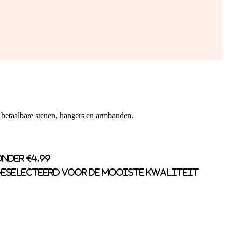
 betaalbare stenen, hangers en armbanden.
nder €4,99
eselecteerd voor de mooiste kwaliteit