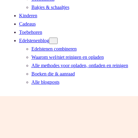
Bakjes & schaaltjes
Kinderen
Cadeaus
Toebehoren
Edelstenenblog
Edelstenen combineren
Waarom wel/niet reinigen en opladen
Alle methodes voor opladen, ontladen en reinigen
Boeken die ik aanraad
Alle blogposts