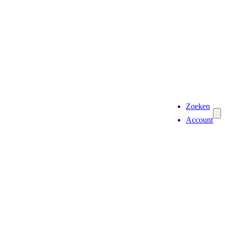
Zoeken
Account