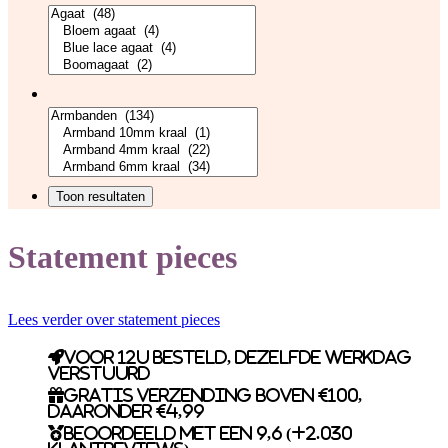
Statement pieces
Lees verder over statement pieces
Voor 12u besteld, dezelfde werkdag
verstuurd
Gratis verzending boven €100,
daaronder €4,99
Beoordeeld met een 9,6 (+2.030