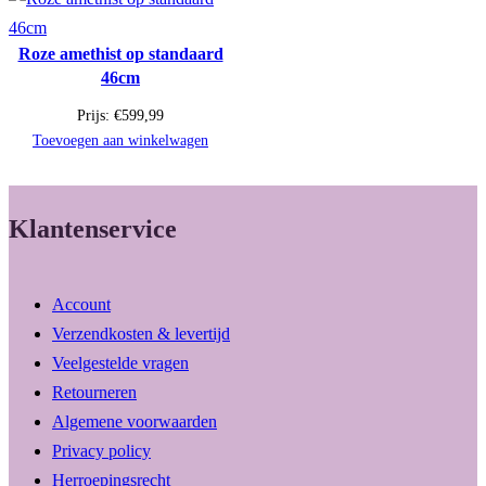
Roze amethist op standaard
46cm
Prijs:
€
599,99
Toevoegen aan winkelwagen
Klantenservice
Account
Verzendkosten & levertijd
Veelgestelde vragen
Retourneren
Algemene voorwaarden
Privacy policy
Herroepingsrecht