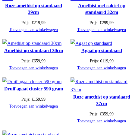
Roze amethist op standaard
Amethist met calciet op
39cm
standaard 32cm
Prijs:
€
219,99
Prijs:
€
299,99
Toevoegen aan winkelwagen
Toevoegen aan winkelwagen
Amethist op standaard 30cm
Agaat op standaard
Prijs:
€
659,99
Prijs:
€
119,99
Toevoegen aan winkelwagen
Toevoegen aan winkelwagen
Druif agaat cluster 590 gram
Roze amethist op standaard
Prijs:
€
159,99
37cm
Toevoegen aan winkelwagen
Prijs:
€
359,99
Toevoegen aan winkelwagen