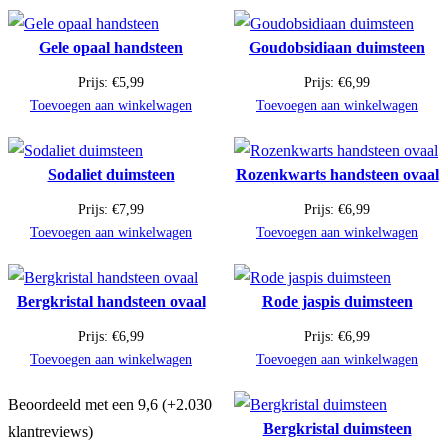
Gele opaal handsteen
Goudobsidiaan duimsteen
Prijs:
€
5,99
Prijs:
€
6,99
Toevoegen aan winkelwagen
Toevoegen aan winkelwagen
Sodaliet duimsteen
Rozenkwarts handsteen ovaal
Prijs:
€
7,99
Prijs:
€
6,99
Toevoegen aan winkelwagen
Toevoegen aan winkelwagen
Bergkristal handsteen ovaal
Rode jaspis duimsteen
Prijs:
€
6,99
Prijs:
€
6,99
Toevoegen aan winkelwagen
Toevoegen aan winkelwagen
Beoordeeld met een 9,6 (+2.030
Bergkristal duimsteen
klantreviews)