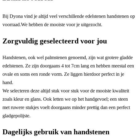
Bij Dyona vind je altijd veel verschillende edelstenen handstenen op
voorraad.We hebben de mooiste voor je uitgezocht.
Zorgvuldig geselecteerd voor jou
Handstenen, ook wel palmstenen genoemd, zijn wat grotere gladde
edelstenen. Ze zijn doorgaans 4 tot 7cm lang en hebben meestal een
ovale en soms een ronde vorm. Ze liggen hierdoor perfect in je
hand.
We selecteren deze altijd stuk voor stuk voor de mooiste kwaliteit
zoals kleur en glans. Ook letten we op het handgevoel; een steen
met ruwere stukjes voelt doorgaans minder prettig dan een perfect
gladgepolijste.
Dagelijks gebruik van handstenen