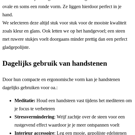
ovale en soms een ronde vorm. Ze liggen hierdoor perfect in je
hand.
We selecteren deze altijd stuk voor stuk voor de mooiste kwaliteit
zoals kleur en glans. Ook letten we op het handgevoel; een steen
met ruwere stukjes voelt doorgaans minder prettig dan een perfect
gladgepolijste.
Dagelijks gebruik van handstenen
Door hun compacte en ergonomische vorm kan je handstenen
dagelijks gebruiken voor oa.:
Meditatie:
Houd een handsteen vast tijdens het mediteren om
je focus te verbeteren
Stressvermindering
: Wrijf zachtje over de steen voor een
rustgevend effect waardoor je je meer ontspannen voelt
Interieur accessoire
: Leg een mooie, gepolijste edelstenen