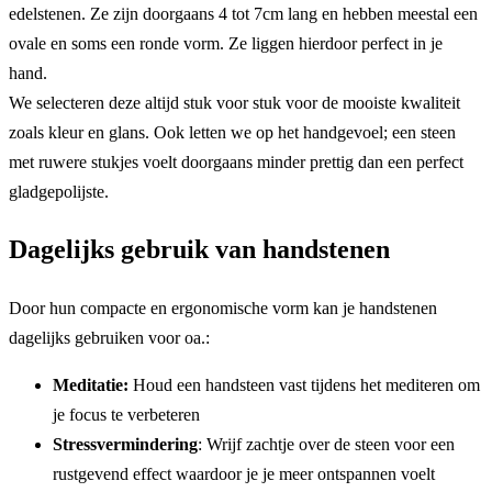
edelstenen. Ze zijn doorgaans 4 tot 7cm lang en hebben meestal een
ovale en soms een ronde vorm. Ze liggen hierdoor perfect in je
hand.
We selecteren deze altijd stuk voor stuk voor de mooiste kwaliteit
zoals kleur en glans. Ook letten we op het handgevoel; een steen
met ruwere stukjes voelt doorgaans minder prettig dan een perfect
gladgepolijste.
Dagelijks gebruik van handstenen
Door hun compacte en ergonomische vorm kan je handstenen
dagelijks gebruiken voor oa.:
Meditatie:
Houd een handsteen vast tijdens het mediteren om
je focus te verbeteren
Stressvermindering
: Wrijf zachtje over de steen voor een
rustgevend effect waardoor je je meer ontspannen voelt