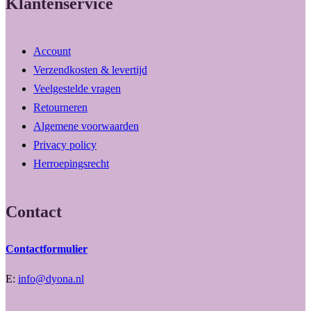
Klantenservice
Account
Verzendkosten & levertijd
Veelgestelde vragen
Retourneren
Algemene voorwaarden
Privacy policy
Herroepingsrecht
Contact
Contactformulier
E:
info@dyona.nl