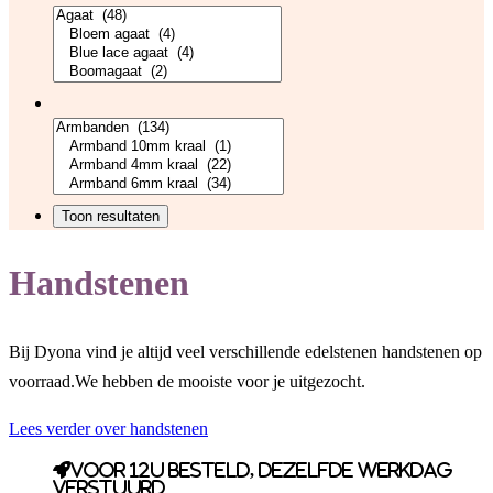
Handstenen
Bij Dyona vind je altijd veel verschillende edelstenen handstenen op
voorraad.We hebben de mooiste voor je uitgezocht.
Lees verder over handstenen
Voor 12u besteld, dezelfde werkdag
verstuurd