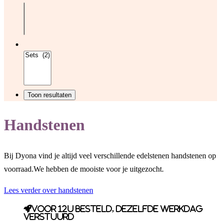
Handstenen
Bij Dyona vind je altijd veel verschillende edelstenen handstenen op
voorraad.We hebben de mooiste voor je uitgezocht.
Lees verder over handstenen
Voor 12u besteld, dezelfde werkdag
verstuurd