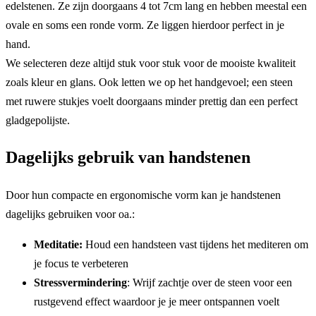
edelstenen. Ze zijn doorgaans 4 tot 7cm lang en hebben meestal een
ovale en soms een ronde vorm. Ze liggen hierdoor perfect in je
hand.
We selecteren deze altijd stuk voor stuk voor de mooiste kwaliteit
zoals kleur en glans. Ook letten we op het handgevoel; een steen
met ruwere stukjes voelt doorgaans minder prettig dan een perfect
gladgepolijste.
Dagelijks gebruik van handstenen
Door hun compacte en ergonomische vorm kan je handstenen
dagelijks gebruiken voor oa.:
Meditatie:
Houd een handsteen vast tijdens het mediteren om
je focus te verbeteren
Stressvermindering
: Wrijf zachtje over de steen voor een
rustgevend effect waardoor je je meer ontspannen voelt