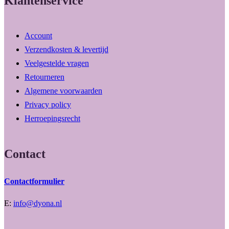
Klantenservice
Account
Verzendkosten & levertijd
Veelgestelde vragen
Retourneren
Algemene voorwaarden
Privacy policy
Herroepingsrecht
Contact
Contactformulier
E:
info@dyona.nl