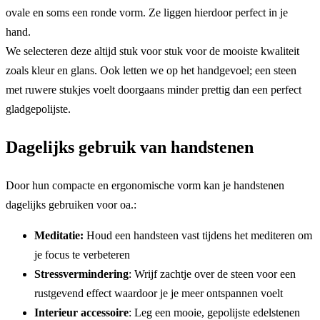
ovale en soms een ronde vorm. Ze liggen hierdoor perfect in je
hand.
We selecteren deze altijd stuk voor stuk voor de mooiste kwaliteit
zoals kleur en glans. Ook letten we op het handgevoel; een steen
met ruwere stukjes voelt doorgaans minder prettig dan een perfect
gladgepolijste.
Dagelijks gebruik van handstenen
Door hun compacte en ergonomische vorm kan je handstenen
dagelijks gebruiken voor oa.:
Meditatie:
Houd een handsteen vast tijdens het mediteren om
je focus te verbeteren
Stressvermindering
: Wrijf zachtje over de steen voor een
rustgevend effect waardoor je je meer ontspannen voelt
Interieur accessoire
: Leg een mooie, gepolijste edelstenen