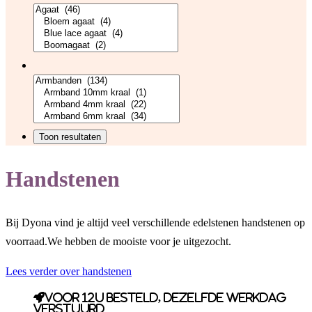
Handstenen
Bij Dyona vind je altijd veel verschillende edelstenen handstenen op
voorraad.We hebben de mooiste voor je uitgezocht.
Lees verder over handstenen
Voor 12u besteld, dezelfde werkdag
verstuurd