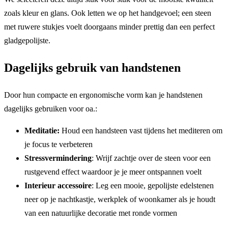
zoals kleur en glans. Ook letten we op het handgevoel; een steen
met ruwere stukjes voelt doorgaans minder prettig dan een perfect
gladgepolijste.
Dagelijks gebruik van handstenen
Door hun compacte en ergonomische vorm kan je handstenen
dagelijks gebruiken voor oa.:
Meditatie:
Houd een handsteen vast tijdens het mediteren om
je focus te verbeteren
Stressvermindering
: Wrijf zachtje over de steen voor een
rustgevend effect waardoor je je meer ontspannen voelt
Interieur accessoire
: Leg een mooie, gepolijste edelstenen
neer op je nachtkastje, werkplek of woonkamer als je houdt
van een natuurlijke decoratie met ronde vormen