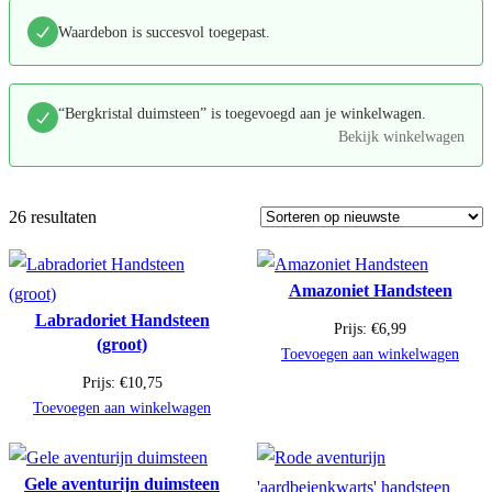
Waardebon is succesvol toegepast.
“Bergkristal duimsteen” is toegevoegd aan je winkelwagen.
Bekijk winkelwagen
26 resultaten
Amazoniet Handsteen
Labradoriet Handsteen
Prijs:
€
6,99
(groot)
Toevoegen aan winkelwagen
Prijs:
€
10,75
Toevoegen aan winkelwagen
Gele aventurijn duimsteen