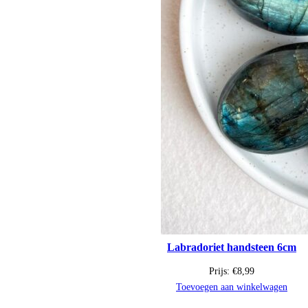
Labradoriet handsteen 6cm
Prijs:
€
8,99
Toevoegen aan winkelwagen