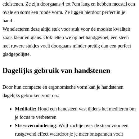
edelstenen. Ze zijn doorgaans 4 tot 7cm lang en hebben meestal een
ovale en soms een ronde vorm. Ze liggen hierdoor perfect in je
hand.
We selecteren deze altijd stuk voor stuk voor de mooiste kwaliteit
zoals kleur en glans. Ook letten we op het handgevoel; een steen
met ruwere stukjes voelt doorgaans minder prettig dan een perfect
gladgepolijste.
Dagelijks gebruik van handstenen
Door hun compacte en ergonomische vorm kan je handstenen
dagelijks gebruiken voor oa.:
Meditatie:
Houd een handsteen vast tijdens het mediteren om
je focus te verbeteren
Stressvermindering
: Wrijf zachtje over de steen voor een
rustgevend effect waardoor je je meer ontspannen voelt