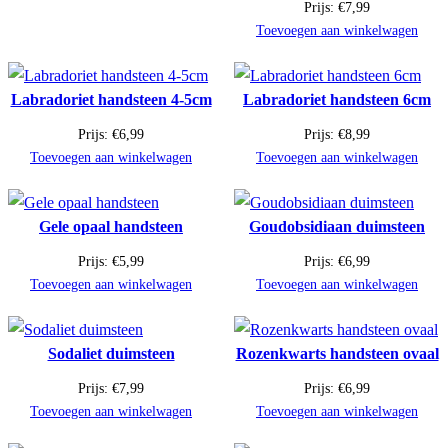
Prijs:
€
7,99
Toevoegen aan winkelwagen
Labradoriet handsteen 4-5cm
Labradoriet handsteen 6cm
Prijs:
€
6,99
Prijs:
€
8,99
Toevoegen aan winkelwagen
Toevoegen aan winkelwagen
Gele opaal handsteen
Goudobsidiaan duimsteen
Prijs:
€
5,99
Prijs:
€
6,99
Toevoegen aan winkelwagen
Toevoegen aan winkelwagen
Sodaliet duimsteen
Rozenkwarts handsteen ovaal
Prijs:
€
7,99
Prijs:
€
6,99
Toevoegen aan winkelwagen
Toevoegen aan winkelwagen