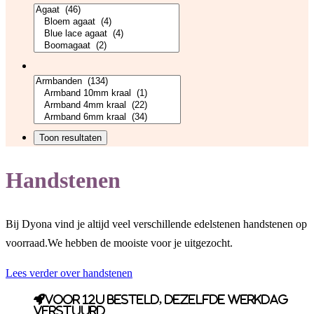
Handstenen
Bij Dyona vind je altijd veel verschillende edelstenen handstenen op
voorraad.We hebben de mooiste voor je uitgezocht.
Lees verder over handstenen
Voor 12u besteld, dezelfde werkdag
verstuurd