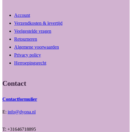
Account
Verzendkosten & levertijd
Veelgestelde vragen
Retourneren
Algemene voorwaarden
Privacy policy
Herroepingsrecht
Contact
Contactformulier
E:
info@dyona.nl
T: +31646718895