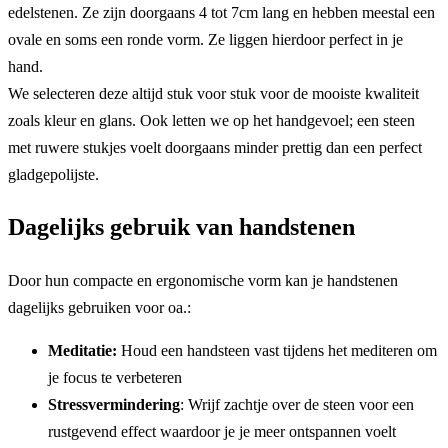
edelstenen. Ze zijn doorgaans 4 tot 7cm lang en hebben meestal een
ovale en soms een ronde vorm. Ze liggen hierdoor perfect in je
hand.
We selecteren deze altijd stuk voor stuk voor de mooiste kwaliteit
zoals kleur en glans. Ook letten we op het handgevoel; een steen
met ruwere stukjes voelt doorgaans minder prettig dan een perfect
gladgepolijste.
Dagelijks gebruik van handstenen
Door hun compacte en ergonomische vorm kan je handstenen
dagelijks gebruiken voor oa.:
Meditatie:
Houd een handsteen vast tijdens het mediteren om
je focus te verbeteren
Stressvermindering
: Wrijf zachtje over de steen voor een
rustgevend effect waardoor je je meer ontspannen voelt