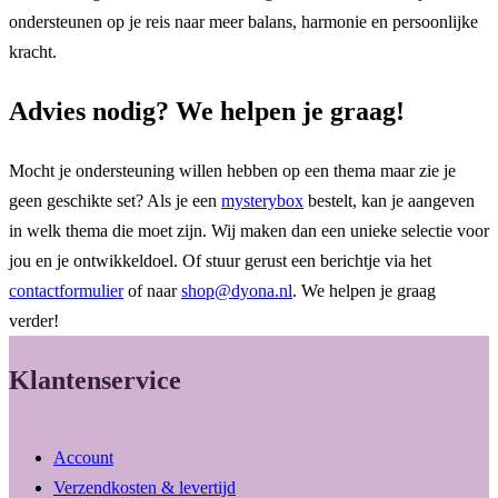
ondersteunen op je reis naar meer balans, harmonie en persoonlijke
kracht.
Advies nodig? We helpen je graag!
Mocht je ondersteuning willen hebben op een thema maar zie je
geen geschikte set? Als je een
mysterybox
bestelt, kan je aangeven
in welk thema die moet zijn. Wij maken dan een unieke selectie voor
jou en je ontwikkeldoel. Of stuur gerust een berichtje via het
contactformulier
of naar
shop@dyona.nl
. We helpen je graag
verder!
Klantenservice
Account
Verzendkosten & levertijd