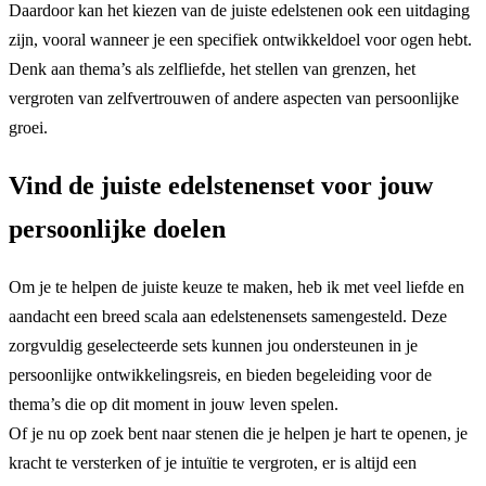
Daardoor kan het kiezen van de juiste edelstenen ook een uitdaging
zijn, vooral wanneer je een specifiek ontwikkeldoel voor ogen hebt.
Denk aan thema’s als zelfliefde, het stellen van grenzen, het
vergroten van zelfvertrouwen of andere aspecten van persoonlijke
groei.
Vind de juiste edelstenenset voor jouw
persoonlijke doelen
Om je te helpen de juiste keuze te maken, heb ik met veel liefde en
aandacht een breed scala aan edelstenensets samengesteld. Deze
zorgvuldig geselecteerde sets kunnen jou ondersteunen in je
persoonlijke ontwikkelingsreis, en bieden begeleiding voor de
thema’s die op dit moment in jouw leven spelen.
Of je nu op zoek bent naar stenen die je helpen je hart te openen, je
kracht te versterken of je intuïtie te vergroten, er is altijd een