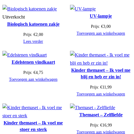
UV-lampje
Uitverkocht
Biologisch katoenen zakje
Prijs:
€
3,00
Toevoegen aan winkelwagen
Prijs:
€
2,00
Lees verder
Edelstenen vindkaart
Kinder themaset – Ik voel me
Prijs:
€
4,75
blij en heb er zin in!
Toevoegen aan winkelwagen
Prijs:
€
11,99
Toevoegen aan winkelwagen
Themaset – Zelfliefde
Kinder themaset – Ik voel me
Prijs:
€
16,99
stoer en sterk
Toevoegen aan winkelwagen