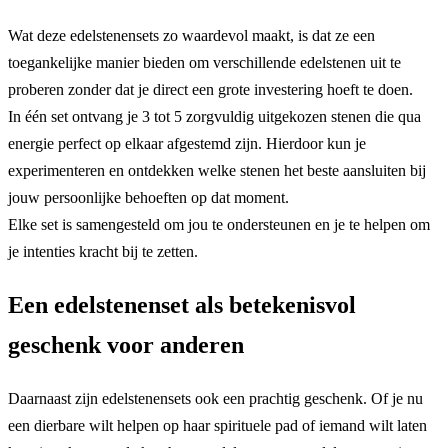
Wat deze edelstenensets zo waardevol maakt, is dat ze een
toegankelijke manier bieden om verschillende edelstenen uit te
proberen zonder dat je direct een grote investering hoeft te doen.
In één set ontvang je 3 tot 5 zorgvuldig uitgekozen stenen die qua
energie perfect op elkaar afgestemd zijn. Hierdoor kun je
experimenteren en ontdekken welke stenen het beste aansluiten bij
jouw persoonlijke behoeften op dat moment.
Elke set is samengesteld om jou te ondersteunen en je te helpen om
je intenties kracht bij te zetten.
Een edelstenenset als betekenisvol
geschenk voor anderen
Daarnaast zijn edelstenensets ook een prachtig geschenk. Of je nu
een dierbare wilt helpen op haar spirituele pad of iemand wilt laten