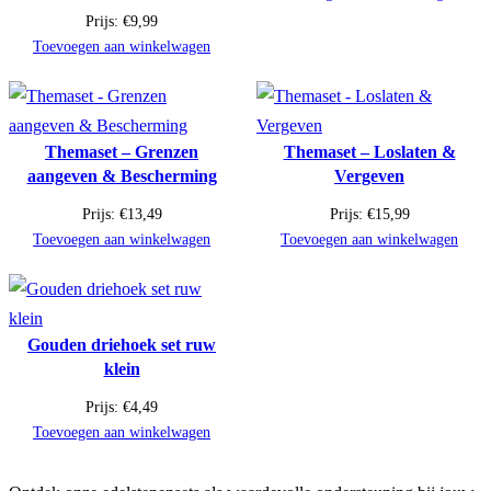
Prijs:
€
9,99
Toevoegen aan winkelwagen
Themaset – Grenzen
Themaset – Loslaten &
aangeven & Bescherming
Vergeven
Prijs:
€
13,49
Prijs:
€
15,99
Toevoegen aan winkelwagen
Toevoegen aan winkelwagen
Gouden driehoek set ruw
klein
Prijs:
€
4,49
Toevoegen aan winkelwagen