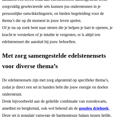
zorgvuldig geselecteerde sets kunnen jou ondersteunen in je
persoonlijke ontwikkelingsreis, en bieden begeleiding voor de
thema’s die op dit moment in jouw leven spelen.
Of je nu op zoek bent naar stenen die je helpen je hart te openen, je
kracht te versterken of je intuïtie te vergroten, er is altijd een
edelstenenset die aansluit bij jouw behoeften.
Met zorg samengestelde edelstenensets
voor diverse thema’s
De edelstenensets zijn met zorg afgestemd op specifieke thema’s,
zodat je direct een set in handen hebt die jouw energie en doelen
ondersteunt.
Denk bijvoorbeeld aan de geliefde combinatie van rozenkwarts,
amethist en bergkristal, ook wel bekend als de
gouden driehoek
.
Deze set is populair vanwege de harmonieuze balans tussen liefde,