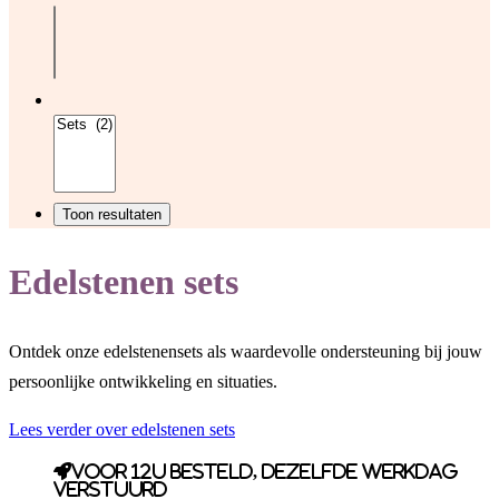
Edelstenen sets
Ontdek onze edelstenensets als waardevolle ondersteuning bij jouw
persoonlijke ontwikkeling en situaties.
Lees verder over edelstenen sets
Voor 12u besteld, dezelfde werkdag
verstuurd