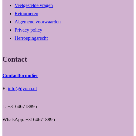
Veelgestelde vragen
Retourneren
Algemene voorwaarden
Privacy policy
Herroepingsrecht
Contact
Contactformulier
E:
info@dyona.nl
T: +31646718895
WhatsApp: +31646718895