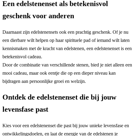
Een edelstenenset als betekenisvol
geschenk voor anderen
Daarnaast zijn edelstenensets ook een prachtig geschenk. Of je nu
een dierbare wilt helpen op haar spirituele pad of iemand wilt laten
kennismaken met de kracht van edelstenen, een edelstenenset is een
betekenisvol cadeau.
Door de combinatie van verschillende stenen, bied je niet alleen een
mooi cadeau, maar ook eentje die op een dieper niveau kan
bijdragen aan persoonlijke groei en welzijn.
Ontdek de edelstenenset die bij jouw
levensfase past
Kies voor een edelstenenset die past bij jouw unieke levensfase en
ontwikkelingsdoelen, en laat de energie van de edelstenen je