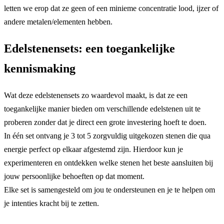
letten we erop dat ze geen of een minieme concentratie lood, ijzer of
andere metalen/elementen hebben.
Edelstenensets: een toegankelijke
kennismaking
Wat deze edelstenensets zo waardevol maakt, is dat ze een
toegankelijke manier bieden om verschillende edelstenen uit te
proberen zonder dat je direct een grote investering hoeft te doen.
In één set ontvang je 3 tot 5 zorgvuldig uitgekozen stenen die qua
energie perfect op elkaar afgestemd zijn. Hierdoor kun je
experimenteren en ontdekken welke stenen het beste aansluiten bij
jouw persoonlijke behoeften op dat moment.
Elke set is samengesteld om jou te ondersteunen en je te helpen om
je intenties kracht bij te zetten.