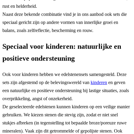
rust en helderheid.
Naast deze bekende combinatie vind je in ons aanbod ook sets die
speciaal gericht zijn op andere vormen van innerlijke groei en
balans, zoals zelfreflectie, bescherming en rouw.
Speciaal voor kinderen: natuurlijke en
positieve ondersteuning
Ook voor kinderen hebben we edelstenensets samengesteld. Deze
sets zijn afgestemd op de belevingswereld van
kinderen
en geven
een natuurlijke en positieve ondersteuning bij lastige situaties, zoals
overprikkeling, angst of onzekerheid.
De geselecteerde edelstenen kunnen kinderen op een veilige manier
gebruiken. We kiezen stenen die stevig zijn, zodat er niet snel
stukjes afbreken (in tegenstelling tot bepaalde broze/poreuze ruwe
mineralen). Vaak zijn dit getrommelde of gepolijste stenen. Ook