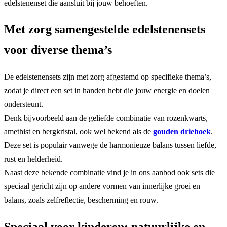
edelstenenset die aansluit bij jouw behoeften.
Met zorg samengestelde edelstenensets
voor diverse thema’s
De edelstenensets zijn met zorg afgestemd op specifieke thema’s,
zodat je direct een set in handen hebt die jouw energie en doelen
ondersteunt.
Denk bijvoorbeeld aan de geliefde combinatie van rozenkwarts,
amethist en bergkristal, ook wel bekend als de
gouden driehoek
.
Deze set is populair vanwege de harmonieuze balans tussen liefde,
rust en helderheid.
Naast deze bekende combinatie vind je in ons aanbod ook sets die
speciaal gericht zijn op andere vormen van innerlijke groei en
balans, zoals zelfreflectie, bescherming en rouw.