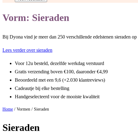
Vorm:
Sieraden
Bij Dyona vind je meer dan 250 verschillende edelstenen sieraden op v
Lees verder over sieraden
Voor 12u besteld, dezelfde werkdag verstuurd
Gratis verzending boven €100, daaronder €4,99
Beoordeeld met een 9,6 (+2.030 klantreviews)
Cadeautje bij elke bestelling
Handgeselecteerd voor de mooiste kwaliteit
Home
/ Vormen / Sieraden
Sieraden