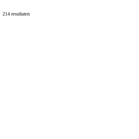
214 resultaten