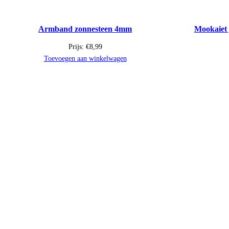
Armband zonnesteen 4mm
Mookaiet 
Prijs:
€
8,99
Toevoegen aan winkelwagen