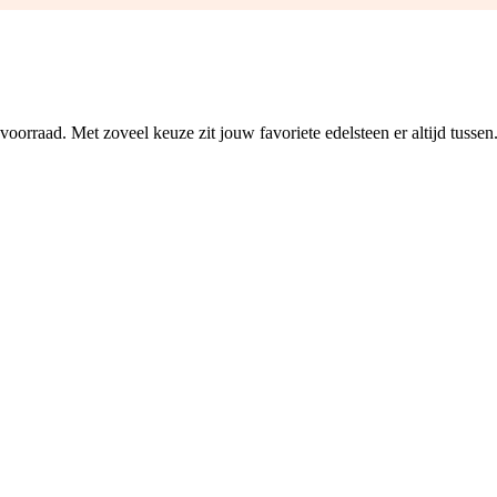
oorraad. Met zoveel keuze zit jouw favoriete edelsteen er altijd tussen