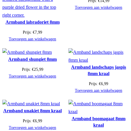
Prijs:
€
14,99
Toevoegen aan winkelwagen
Armband labradoriet 8mm
Prijs:
€
7,99
Toevoegen aan winkelwagen
Armband shungiet 8mm
Armband landschaps jaspis
Prijs:
€
25,99
8mm kraal
Toevoegen aan winkelwagen
Prijs:
€
6,99
Toevoegen aan winkelwagen
Armband unakiet 8mm kraal
Armband boomagaat 8mm
Prijs:
€
6,99
kraal
Toevoegen aan winkelwagen