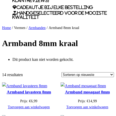
klantreviews)
Cadeautje bij elke bestelling
Handgeselecteerd voor de mooiste
kwaliteit
Home
/ Vormen /
Armbanden
/ Armband 8mm kraal
Armband 8mm kraal
Dit product kan niet worden gekocht.
14 resultaten
Armband lavasteen 8mm
Armband mosagaat 8mm
Prijs:
€
6,99
Prijs:
€
14,99
Toevoegen aan winkelwagen
Toevoegen aan winkelwagen