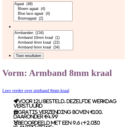
Vorm:
Armband 8mm kraal
Lees verder over armband 8mm kraal
Voor 12u besteld, dezelfde werkdag
verstuurd
Gratis verzending boven €100,
daaronder €4,99
Beoordeeld met een 9,6 (+2.030