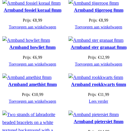
Armband fossiel koraal 8mm
Armband tijgeroog 8mm
Prijs:
€
8,99
Prijs:
€
8,99
Toevoegen aan winkelwagen
Toevoegen aan winkelwagen
Armband howliet 8mm
Armband ster granaat 8mm
Prijs:
€
6,99
Prijs:
€
12,99
Toevoegen aan winkelwagen
Toevoegen aan winkelwagen
Armband amethist 8mm
Armband rookkwarts 6mm
Prijs:
€
10,99
Prijs:
€
11,99
Toevoegen aan winkelwagen
Lees verder
Armband pietersiet 8mm