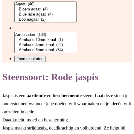
Steensoort:
Rode jaspis
Jaspis is een
aardende
en
beschermende
steen. Laat deze steen je
ondersteunen wanneer je je doelen wilt waarmaken en je ideeën wilt
omzetten in actie.
Daadkracht, moed en bescherming
Jaspis maakt strijdlustig, daadkrachtig en volhardend. Ze helpt bij