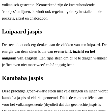
vulkanisch gesteente. Kenmerkend zijn de kwartshoudende
‘rondjes’ en lijnen. Je vindt ook regelmatig druzy kristallen in de
pockets, agaat en chalcedoon.
Luipaard jaspis
De steen doet ook erg denken aan de vlekken van een luipaard. De
energie van deze steen is die van
evenwicht, inzicht en het
aangaan van angsten
. Een fijne steen om bij je te dragen wanneer
je ‘het even niet meer weet’ en/of angstig bent.
Kambaba jaspis
Deze prachtige groen-zwarte steen met vele kringen en lijnen wordt
kambaba jaspis of eldariet genoemd. Dit is de commerciële naam
voor het vulkaangesteente (rhyoliet) dat dus geen echte jaspis is