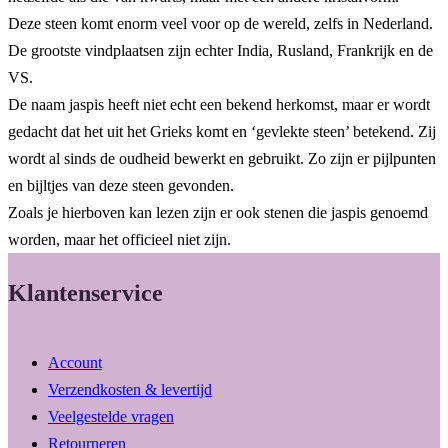
Deze steen komt enorm veel voor op de wereld, zelfs in Nederland.
De grootste vindplaatsen zijn echter India, Rusland, Frankrijk en de
VS.
De naam jaspis heeft niet echt een bekend herkomst, maar er wordt
gedacht dat het uit het Grieks komt en ‘gevlekte steen’ betekend. Zij
wordt al sinds de oudheid bewerkt en gebruikt. Zo zijn er pijlpunten
en bijltjes van deze steen gevonden.
Zoals je hierboven kan lezen zijn er ook stenen die jaspis genoemd
worden, maar het officieel niet zijn.
Klantenservice
Account
Verzendkosten & levertijd
Veelgestelde vragen
Retourneren