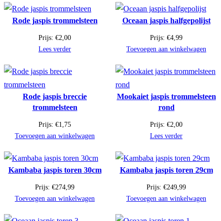
Rode jaspis trommelsteen
Oceaan jaspis halfgepolijst
Prijs:
€
2,00
Prijs:
€
4,99
Lees verder
Toevoegen aan winkelwagen
Rode jaspis breccie
Mookaiet jaspis trommelsteen
trommelsteen
rond
Prijs:
€
1,75
Prijs:
€
2,00
Toevoegen aan winkelwagen
Lees verder
Kambaba jaspis toren 30cm
Kambaba jaspis toren 29cm
Prijs:
€
274,99
Prijs:
€
249,99
Toevoegen aan winkelwagen
Toevoegen aan winkelwagen