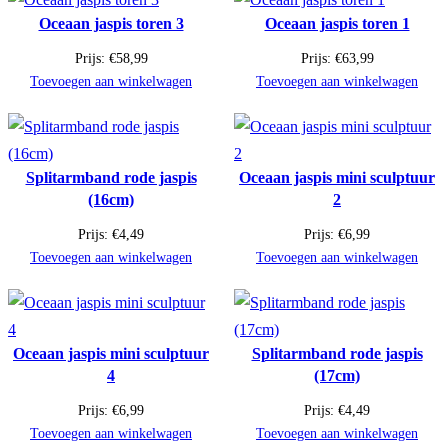
Oceaan jaspis toren 3
Oceaan jaspis toren 1
Prijs:
€
58,99
Prijs:
€
63,99
Toevoegen aan winkelwagen
Toevoegen aan winkelwagen
Splitarmband rode jaspis
Oceaan jaspis mini sculptuur
(16cm)
2
Prijs:
€
4,49
Prijs:
€
6,99
Toevoegen aan winkelwagen
Toevoegen aan winkelwagen
Oceaan jaspis mini sculptuur
Splitarmband rode jaspis
4
(17cm)
Prijs:
€
6,99
Prijs:
€
4,49
Toevoegen aan winkelwagen
Toevoegen aan winkelwagen