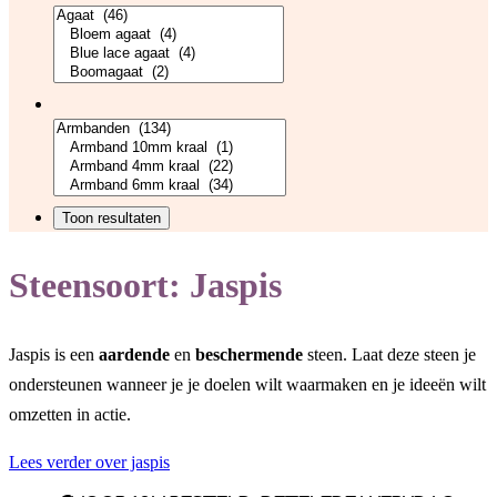
Steensoort:
Jaspis
Jaspis is een
aardende
en
beschermende
steen. Laat deze steen je
ondersteunen wanneer je je doelen wilt waarmaken en je ideeën wilt
omzetten in actie.
Lees verder over jaspis