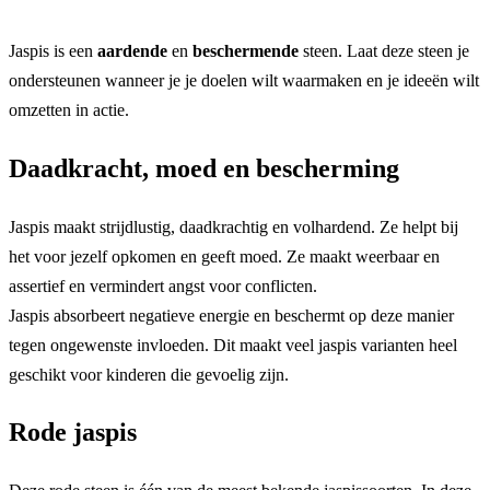
Jaspis is een
aardende
en
beschermende
steen. Laat deze steen je
ondersteunen wanneer je je doelen wilt waarmaken en je ideeën wilt
omzetten in actie.
Daadkracht, moed en bescherming
Jaspis maakt strijdlustig, daadkrachtig en volhardend. Ze helpt bij
het voor jezelf opkomen en geeft moed. Ze maakt weerbaar en
assertief en vermindert angst voor conflicten.
Jaspis absorbeert negatieve energie en beschermt op deze manier
tegen ongewenste invloeden. Dit maakt veel jaspis varianten heel
geschikt voor kinderen die gevoelig zijn.
Rode jaspis