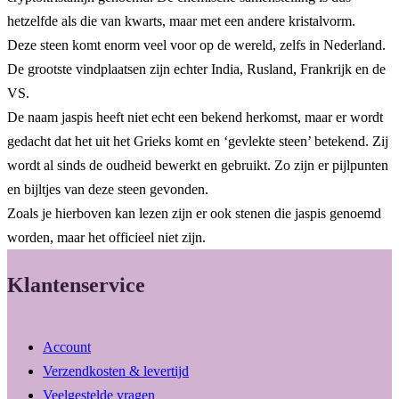
hetzelfde als die van kwarts, maar met een andere kristalvorm.
Deze steen komt enorm veel voor op de wereld, zelfs in Nederland.
De grootste vindplaatsen zijn echter India, Rusland, Frankrijk en de
VS.
De naam jaspis heeft niet echt een bekend herkomst, maar er wordt
gedacht dat het uit het Grieks komt en ‘gevlekte steen’ betekend. Zij
wordt al sinds de oudheid bewerkt en gebruikt. Zo zijn er pijlpunten
en bijltjes van deze steen gevonden.
Zoals je hierboven kan lezen zijn er ook stenen die jaspis genoemd
worden, maar het officieel niet zijn.
Klantenservice
Account
Verzendkosten & levertijd
Veelgestelde vragen