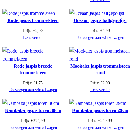
Rode jaspis trommelsteen
Oceaan jaspis halfgepolijst
Prijs:
€
2,00
Prijs:
€
4,99
Lees verder
Toevoegen aan winkelwagen
Rode jaspis breccie
Mookaiet jaspis trommelsteen
trommelsteen
rond
Prijs:
€
1,75
Prijs:
€
2,00
Toevoegen aan winkelwagen
Lees verder
Kambaba jaspis toren 30cm
Kambaba jaspis toren 29cm
Prijs:
€
274,99
Prijs:
€
249,99
Toevoegen aan winkelwagen
Toevoegen aan winkelwagen