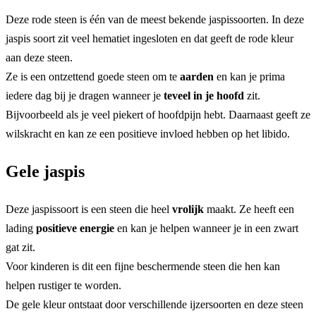
Deze rode steen is één van de meest bekende jaspissoorten. In deze
jaspis soort zit veel hematiet ingesloten en dat geeft de rode kleur
aan deze steen.
Ze is een ontzettend goede steen om te
aarden
en kan je prima
iedere dag bij je dragen wanneer je
teveel in je hoofd
zit.
Bijvoorbeeld als je veel piekert of hoofdpijn hebt. Daarnaast geeft ze
wilskracht en kan ze een positieve invloed hebben op het libido.
Gele jaspis
Deze jaspissoort is een steen die heel
vrolijk
maakt. Ze heeft een
lading
positieve energie
en kan je helpen wanneer je in een zwart
gat zit.
Voor kinderen is dit een fijne beschermende steen die hen kan
helpen rustiger te worden.
De gele kleur ontstaat door verschillende ijzersoorten en deze steen