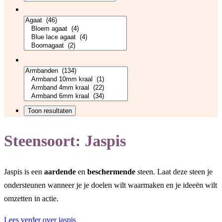
Steensoort:
Jaspis
Jaspis is een
aardende
en
beschermende
steen. Laat deze steen je
ondersteunen wanneer je je doelen wilt waarmaken en je ideeën wilt
omzetten in actie.
Lees verder over jaspis