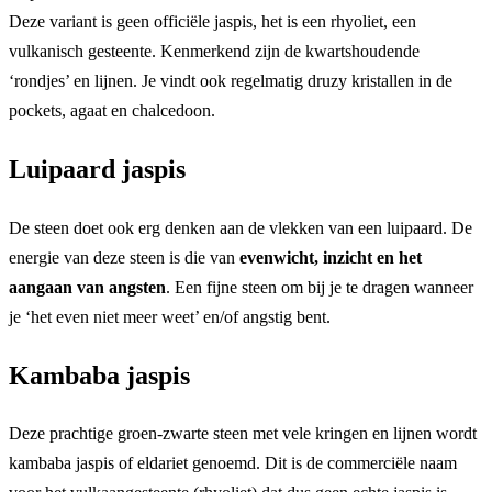
Deze variant is geen officiële jaspis, het is een rhyoliet, een
vulkanisch gesteente. Kenmerkend zijn de kwartshoudende
‘rondjes’ en lijnen. Je vindt ook regelmatig druzy kristallen in de
pockets, agaat en chalcedoon.
Luipaard jaspis
De steen doet ook erg denken aan de vlekken van een luipaard. De
energie van deze steen is die van
evenwicht, inzicht en het
aangaan van angsten
. Een fijne steen om bij je te dragen wanneer
je ‘het even niet meer weet’ en/of angstig bent.
Kambaba jaspis
Deze prachtige groen-zwarte steen met vele kringen en lijnen wordt
kambaba jaspis of eldariet genoemd. Dit is de commerciële naam