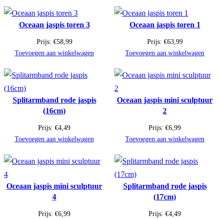
Oceaan jaspis toren 3
Oceaan jaspis toren 1
Prijs:
€
58,99
Prijs:
€
63,99
Toevoegen aan winkelwagen
Toevoegen aan winkelwagen
Splitarmband rode jaspis
Oceaan jaspis mini sculptuur
(16cm)
2
Prijs:
€
4,49
Prijs:
€
6,99
Toevoegen aan winkelwagen
Toevoegen aan winkelwagen
Oceaan jaspis mini sculptuur
Splitarmband rode jaspis
4
(17cm)
Prijs:
€
6,99
Prijs:
€
4,49