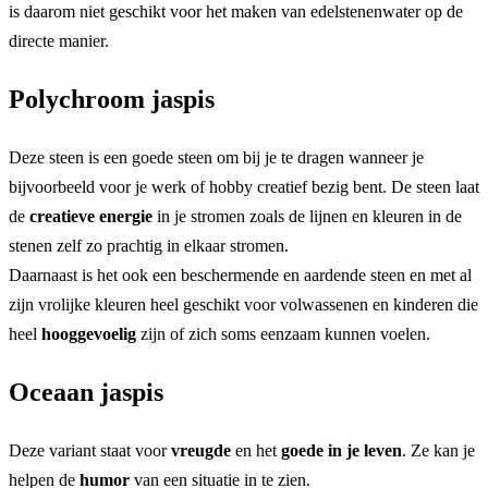
is daarom niet geschikt voor het maken van edelstenenwater op de
directe manier.
Polychroom jaspis
Deze steen is een goede steen om bij je te dragen wanneer je
bijvoorbeeld voor je werk of hobby creatief bezig bent. De steen laat
de
creatieve energie
in je stromen zoals de lijnen en kleuren in de
stenen zelf zo prachtig in elkaar stromen.
Daarnaast is het ook een beschermende en aardende steen en met al
zijn vrolijke kleuren heel geschikt voor volwassenen en kinderen die
heel
hooggevoelig
zijn of zich soms eenzaam kunnen voelen.
Oceaan jaspis
Deze variant staat voor
vreugde
en het
goede in je leven
. Ze kan je
helpen de
humor
van een situatie in te zien.