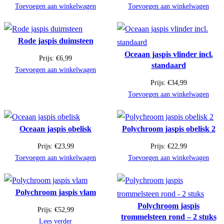
Toevoegen aan winkelwagen
Toevoegen aan winkelwagen
Rode jaspis duimsteen
Oceaan jaspis vlinder incl.
Prijs:
€
6,99
standaard
Toevoegen aan winkelwagen
Prijs:
€
34,99
Toevoegen aan winkelwagen
Oceaan jaspis obelisk
Polychroom jaspis obelisk 2
Prijs:
€
23,99
Prijs:
€
22,99
Toevoegen aan winkelwagen
Toevoegen aan winkelwagen
Polychroom jaspis vlam
Polychroom jaspis
Prijs:
€
52,99
trommelsteen rond – 2 stuks
Lees verder