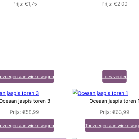
Prijs:
€
1,75
Prijs:
€
2,00
evoegen aan winkelwagen
Lees verder
Oceaan jaspis toren 3
Oceaan jaspis toren 
Prijs:
€
58,99
Prijs:
€
63,99
evoegen aan winkelwagen
Toevoegen aan winkelwa