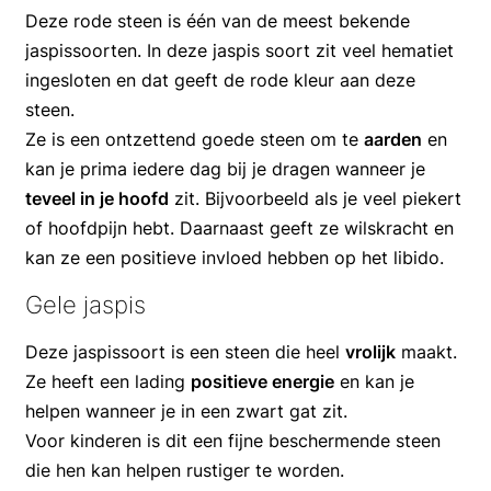
Deze rode steen is één van de meest bekende
jaspissoorten. In deze jaspis soort zit veel hematiet
ingesloten en dat geeft de rode kleur aan deze
steen.
Ze is een ontzettend goede steen om te
aarden
en
kan je prima iedere dag bij je dragen wanneer je
teveel in je hoofd
zit. Bijvoorbeeld als je veel piekert
of hoofdpijn hebt. Daarnaast geeft ze wilskracht en
kan ze een positieve invloed hebben op het libido.
Gele jaspis
Deze jaspissoort is een steen die heel
vrolijk
maakt.
Ze heeft een lading
positieve energie
en kan je
helpen wanneer je in een zwart gat zit.
Voor kinderen is dit een fijne beschermende steen
die hen kan helpen rustiger te worden.