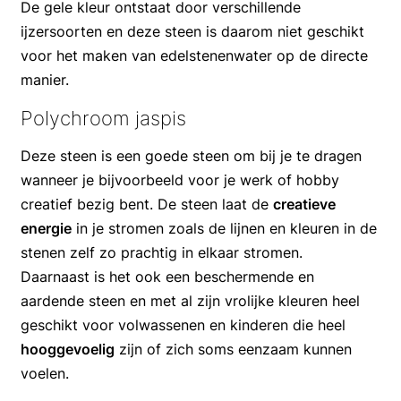
De gele kleur ontstaat door verschillende
ijzersoorten en deze steen is daarom niet geschikt
voor het maken van edelstenenwater op de directe
manier.
Polychroom jaspis
Deze steen is een goede steen om bij je te dragen
wanneer je bijvoorbeeld voor je werk of hobby
creatief bezig bent. De steen laat de
creatieve
energie
in je stromen zoals de lijnen en kleuren in de
stenen zelf zo prachtig in elkaar stromen.
Daarnaast is het ook een beschermende en
aardende steen en met al zijn vrolijke kleuren heel
geschikt voor volwassenen en kinderen die heel
hooggevoelig
zijn of zich soms eenzaam kunnen
voelen.