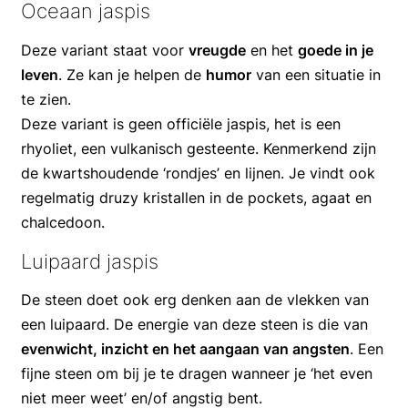
Oceaan jaspis
Deze variant staat voor
vreugde
en het
goede in je
leven
. Ze kan je helpen de
humor
van een situatie in
te zien.
Deze variant is geen officiële jaspis, het is een
rhyoliet, een vulkanisch gesteente. Kenmerkend zijn
de kwartshoudende ‘rondjes’ en lijnen. Je vindt ook
regelmatig druzy kristallen in de pockets, agaat en
chalcedoon.
Luipaard jaspis
De steen doet ook erg denken aan de vlekken van
een luipaard. De energie van deze steen is die van
evenwicht, inzicht en het aangaan van angsten
. Een
fijne steen om bij je te dragen wanneer je ‘het even
niet meer weet’ en/of angstig bent.