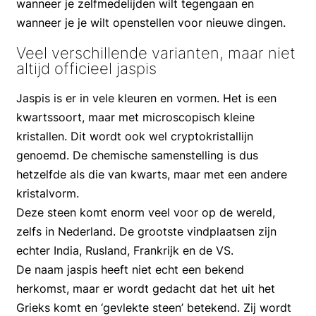
wanneer je zelfmedelijden wilt tegengaan en
wanneer je je wilt openstellen voor nieuwe dingen.
Veel verschillende varianten, maar niet
altijd officieel jaspis
Jaspis is er in vele kleuren en vormen. Het is een
kwartssoort, maar met microscopisch kleine
kristallen. Dit wordt ook wel cryptokristallijn
genoemd. De chemische samenstelling is dus
hetzelfde als die van kwarts, maar met een andere
kristalvorm.
Deze steen komt enorm veel voor op de wereld,
zelfs in Nederland. De grootste vindplaatsen zijn
echter India, Rusland, Frankrijk en de VS.
De naam jaspis heeft niet echt een bekend
herkomst, maar er wordt gedacht dat het uit het
Grieks komt en ‘gevlekte steen’ betekend. Zij wordt