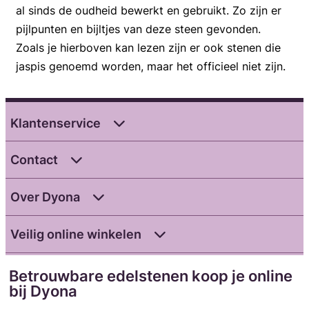
al sinds de oudheid bewerkt en gebruikt. Zo zijn er
pijlpunten en bijltjes van deze steen gevonden.
Zoals je hierboven kan lezen zijn er ook stenen die
jaspis genoemd worden, maar het officieel niet zijn.
Klantenservice
Contact
Over Dyona
Veilig online winkelen
Betrouwbare edelstenen koop je online
bij Dyona