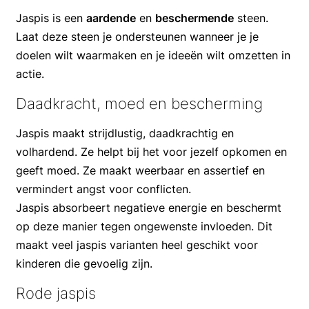
Jaspis is een
aardende
en
beschermende
steen.
Laat deze steen je ondersteunen wanneer je je
doelen wilt waarmaken en je ideeën wilt omzetten in
actie.
Daadkracht, moed en bescherming
Jaspis maakt strijdlustig, daadkrachtig en
volhardend. Ze helpt bij het voor jezelf opkomen en
geeft moed. Ze maakt weerbaar en assertief en
vermindert angst voor conflicten.
Jaspis absorbeert negatieve energie en beschermt
op deze manier tegen ongewenste invloeden. Dit
maakt veel jaspis varianten heel geschikt voor
kinderen die gevoelig zijn.
Rode jaspis