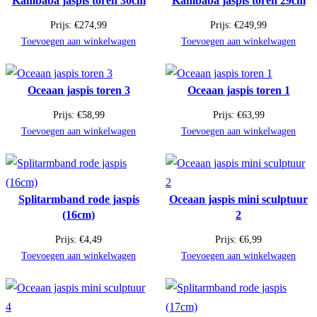
Kambaba jaspis toren 30cm
Kambaba jaspis toren 29cm
Prijs:
€
274,99
Prijs:
€
249,99
Toevoegen aan winkelwagen
Toevoegen aan winkelwagen
Oceaan jaspis toren 3
Oceaan jaspis toren 1
Prijs:
€
58,99
Prijs:
€
63,99
Toevoegen aan winkelwagen
Toevoegen aan winkelwagen
Splitarmband rode jaspis
Oceaan jaspis mini sculptuur
(16cm)
2
Prijs:
€
4,49
Prijs:
€
6,99
Toevoegen aan winkelwagen
Toevoegen aan winkelwagen