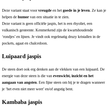
Deze variant staat voor
vreugde
en het
goede in je leven
. Ze kan je
helpen de
humor
van een situatie in te zien.
Deze variant is geen officiële jaspis, het is een rhyoliet, een
vulkanisch gesteente. Kenmerkend zijn de kwartshoudende
‘rondjes’ en lijnen. Je vindt ook regelmatig druzy kristallen in de
pockets, agaat en chalcedoon.
Luipaard jaspis
De steen doet ook erg denken aan de vlekken van een luipaard. De
energie van deze steen is die van
evenwicht, inzicht en het
aangaan van angsten
. Een fijne steen om bij je te dragen wanneer
je ‘het even niet meer weet’ en/of angstig bent.
Kambaba jaspis