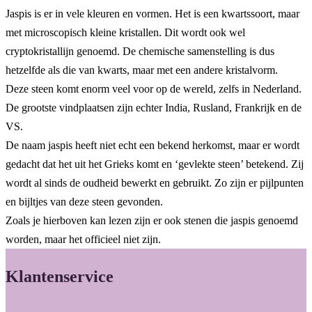
Jaspis is er in vele kleuren en vormen. Het is een kwartssoort, maar
met microscopisch kleine kristallen. Dit wordt ook wel
cryptokristallijn genoemd. De chemische samenstelling is dus
hetzelfde als die van kwarts, maar met een andere kristalvorm.
Deze steen komt enorm veel voor op de wereld, zelfs in Nederland.
De grootste vindplaatsen zijn echter India, Rusland, Frankrijk en de
VS.
De naam jaspis heeft niet echt een bekend herkomst, maar er wordt
gedacht dat het uit het Grieks komt en ‘gevlekte steen’ betekend. Zij
wordt al sinds de oudheid bewerkt en gebruikt. Zo zijn er pijlpunten
en bijltjes van deze steen gevonden.
Zoals je hierboven kan lezen zijn er ook stenen die jaspis genoemd
worden, maar het officieel niet zijn.
Klantenservice