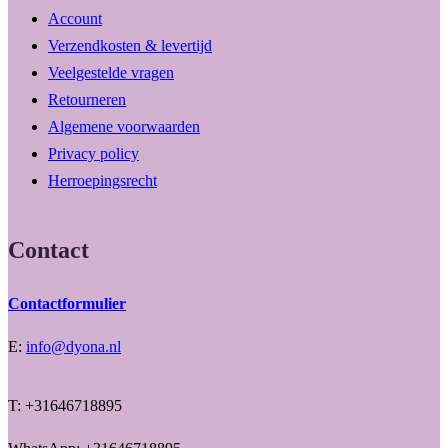
Account
Verzendkosten & levertijd
Veelgestelde vragen
Retourneren
Algemene voorwaarden
Privacy policy
Herroepingsrecht
Contact
Contactformulier
E:
info@dyona.nl
T: +31646718895