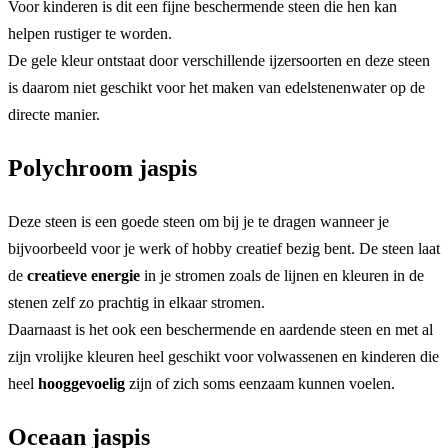
Voor kinderen is dit een fijne beschermende steen die hen kan
helpen rustiger te worden.
De gele kleur ontstaat door verschillende ijzersoorten en deze steen
is daarom niet geschikt voor het maken van edelstenenwater op de
directe manier.
Polychroom jaspis
Deze steen is een goede steen om bij je te dragen wanneer je
bijvoorbeeld voor je werk of hobby creatief bezig bent. De steen laat
de
creatieve energie
in je stromen zoals de lijnen en kleuren in de
stenen zelf zo prachtig in elkaar stromen.
Daarnaast is het ook een beschermende en aardende steen en met al
zijn vrolijke kleuren heel geschikt voor volwassenen en kinderen die
heel
hooggevoelig
zijn of zich soms eenzaam kunnen voelen.
Oceaan jaspis