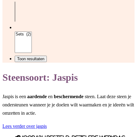
Steensoort:
Jaspis
Jaspis is een
aardende
en
beschermende
steen. Laat deze steen je
ondersteunen wanneer je je doelen wilt waarmaken en je ideeën wilt
omzetten in actie.
Lees verder over jaspis