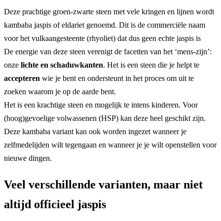
Deze prachtige groen-zwarte steen met vele kringen en lijnen wordt
kambaba jaspis of eldariet genoemd. Dit is de commerciële naam
voor het vulkaangesteente (rhyoliet) dat dus geen echte jaspis is
De energie van deze steen verenigt de facetten van het ‘mens-zijn’:
onze
lichte en schaduwkanten
. Het is een steen die je helpt te
accepteren
wie je bent en ondersteunt in het proces om uit te
zoeken waarom je op de aarde bent.
Het is een krachtige steen en mogelijk te intens kinderen. Voor
(hoog)gevoelige volwassenen (HSP) kan deze heel geschikt zijn.
Deze kambaba variant kan ook worden ingezet wanneer je
zelfmedelijden wilt tegengaan en wanneer je je wilt openstellen voor
nieuwe dingen.
Veel verschillende varianten, maar niet
altijd officieel jaspis