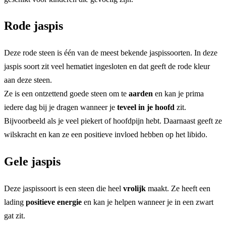
Rode jaspis
Deze rode steen is één van de meest bekende jaspissoorten. In deze
jaspis soort zit veel hematiet ingesloten en dat geeft de rode kleur
aan deze steen.
Ze is een ontzettend goede steen om te
aarden
en kan je prima
iedere dag bij je dragen wanneer je
teveel in je hoofd
zit.
Bijvoorbeeld als je veel piekert of hoofdpijn hebt. Daarnaast geeft ze
wilskracht en kan ze een positieve invloed hebben op het libido.
Gele jaspis
Deze jaspissoort is een steen die heel
vrolijk
maakt. Ze heeft een
lading
positieve energie
en kan je helpen wanneer je in een zwart
gat zit.